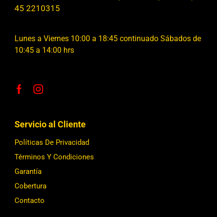
45 2210315
Lunes a Viernes 10:00 a 18:45 continuado Sábados de
10:45 a 14:00 hrs
Servicio al Cliente
Políticas De Privacidad
Términos Y Condiciones
Garantía
Cobertura
Contacto