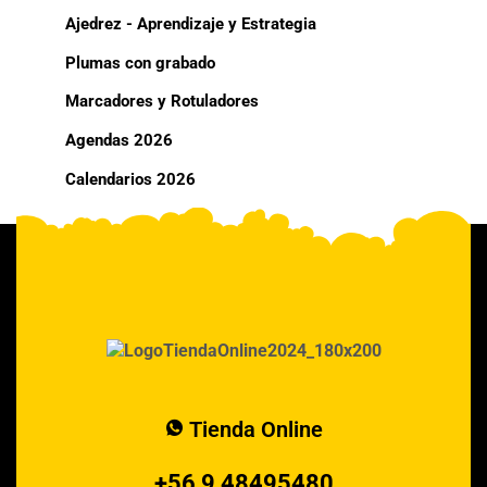
Ajedrez - Aprendizaje y Estrategia
Plumas con grabado
Marcadores y Rotuladores
Agendas 2026
Calendarios 2026
Tienda Online
+56 9 48495480