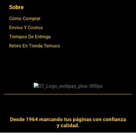
Sobre
Cómo Comprar
Envíos Y Costos
Tiempos De Entrega
Retiro En Tienda Temuco
Desde 1964 marcando tus páginas con confianza
y calidad.