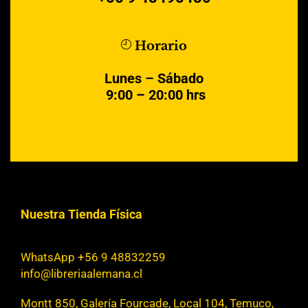
Horario
Lunes – Sábado
9:00 – 20:00 hrs
Nuestra Tienda Física
WhatsApp +56 9 48832259
info@libreriaalemana.cl
Montt 850, Galería Fourcade, Local 104, Temuco,