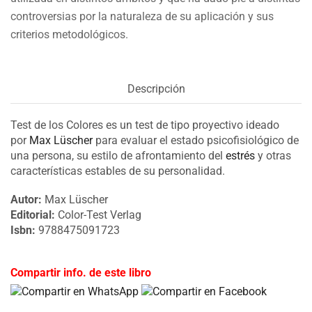
controversias por la naturaleza de su aplicación y sus
criterios metodológicos.
Descripción
Test de los Colores es un test de tipo proyectivo ideado
por
Max Lüscher
para evaluar el estado psicofisiológico de
una persona, su estilo de afrontamiento del
estrés
y otras
características estables de su personalidad.
Autor:
Max Lüscher
Editorial:
Color-Test Verlag
Isbn:
9788475091723
Compartir info. de este libro