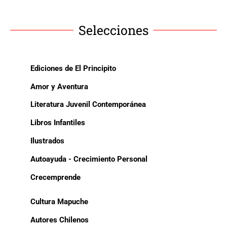
Selecciones
Ediciones de El Principito
Amor y Aventura
Literatura Juvenil Contemporánea
Libros Infantiles
Ilustrados
Autoayuda - Crecimiento Personal
Crecemprende
Cultura Mapuche
Autores Chilenos