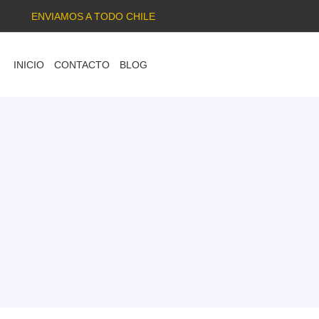
ENVIAMOS A TODO CHILE
INICIO
CONTACTO
BLOG