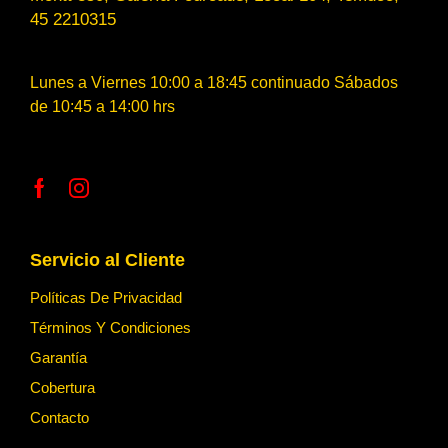
45 2210315
Lunes a Viernes 10:00 a 18:45 continuado Sábados
de 10:45 a 14:00 hrs
Servicio al Cliente
Políticas De Privacidad
Términos Y Condiciones
Garantía
Cobertura
Contacto