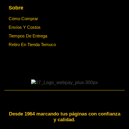
Sobre
Cómo Comprar
Envíos Y Costos
Tiempos De Entrega
Retiro En Tienda Temuco
Desde 1964 marcando tus páginas con confianza
y calidad.