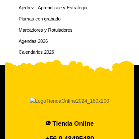
Ajedrez - Aprendizaje y Estrategia
Plumas con grabado
Marcadores y Rotuladores
Agendas 2026
Calendarios 2026
Tienda Online
+56 9 48495480