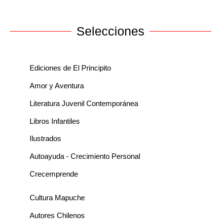
Selecciones
Ediciones de El Principito
Amor y Aventura
Literatura Juvenil Contemporánea
Libros Infantiles
Ilustrados
Autoayuda - Crecimiento Personal
Crecemprende
Cultura Mapuche
Autores Chilenos