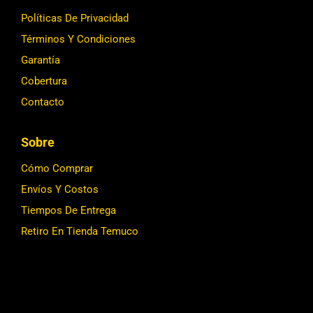
Políticas De Privacidad
Términos Y Condiciones
Garantía
Cobertura
Contacto
Sobre
Cómo Comprar
Envíos Y Costos
Tiempos De Entrega
Retiro En Tienda Temuco