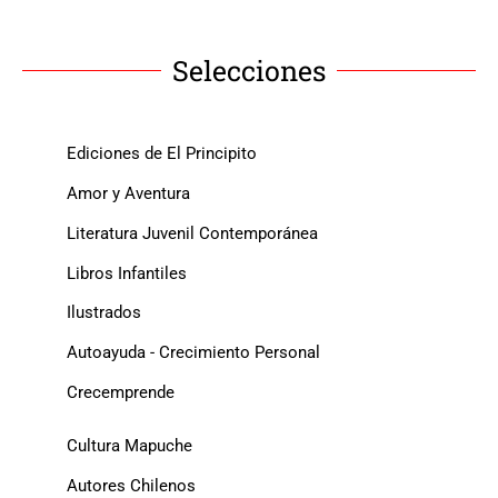
Selecciones
Ediciones de El Principito
Amor y Aventura
Literatura Juvenil Contemporánea
Libros Infantiles
Ilustrados
Autoayuda - Crecimiento Personal
Crecemprende
Cultura Mapuche
Autores Chilenos