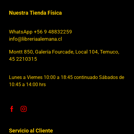
Nuestra Tienda Física
WhatsApp +56 9 48832259
info@libreriaalemana.cl
Montt 850, Galería Fourcade, Local 104, Temuco,
45 2210315
Lunes a Viernes 10:00 a 18:45 continuado Sábados de
10:45 a 14:00 hrs
Servicio al Cliente