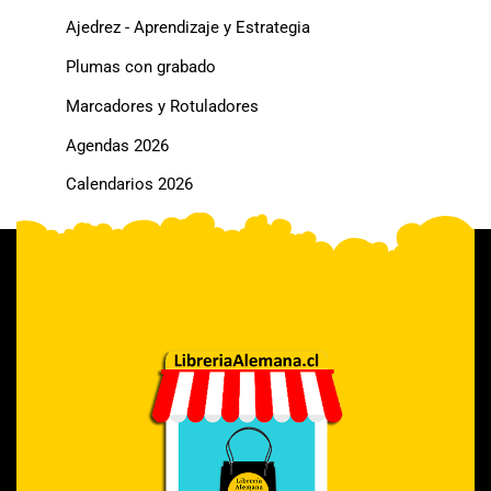
Ajedrez - Aprendizaje y Estrategia
Plumas con grabado
Marcadores y Rotuladores
Agendas 2026
Calendarios 2026