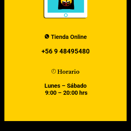
Tienda Online
+56 9 48495480
Horario
Lunes – Sábado
9:00 – 20:00 hrs