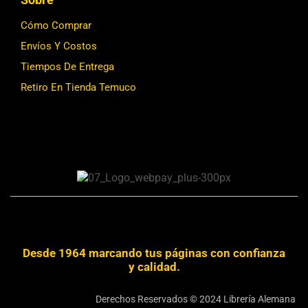
Cómo Comprar
Envíos Y Costos
Tiempos De Entrega
Retiro En Tienda Temuco
Desde 1964 marcando tus páginas con confianza
y calidad.
Derechos Reservados © 2024 Librería Alemana