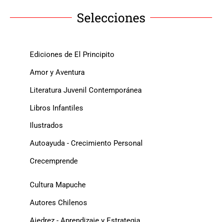
Selecciones
Ediciones de El Principito
Amor y Aventura
Literatura Juvenil Contemporánea
Libros Infantiles
Ilustrados
Autoayuda - Crecimiento Personal
Crecemprende
Cultura Mapuche
Autores Chilenos
Ajedrez - Aprendizaje y Estrategia