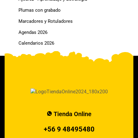
Plumas con grabado
Marcadores y Rotuladores
Agendas 2026
Calendarios 2026
Tienda Online
+56 9 48495480