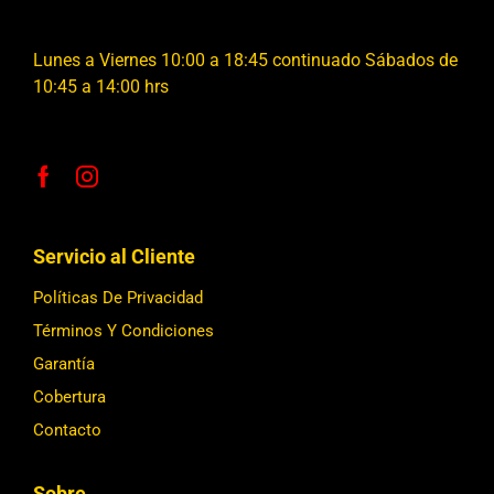
Lunes a Viernes 10:00 a 18:45 continuado Sábados de
10:45 a 14:00 hrs
Servicio al Cliente
Políticas De Privacidad
Términos Y Condiciones
Garantía
Cobertura
Contacto
Sobre