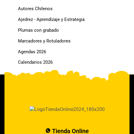
Autores Chilenos
Ajedrez - Aprendizaje y Estrategia
Plumas con grabado
Marcadores y Rotuladores
Agendas 2026
Calendarios 2026
Tienda Online