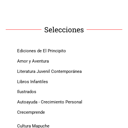
Selecciones
Ediciones de El Principito
Amor y Aventura
Literatura Juvenil Contemporánea
Libros Infantiles
Ilustrados
Autoayuda - Crecimiento Personal
Crecemprende
Cultura Mapuche