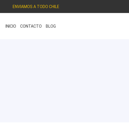
ENVIAMOS A TODO CHILE
INICIO
CONTACTO
BLOG