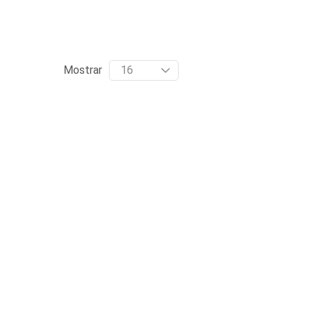
Mostrar