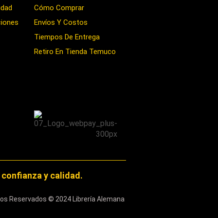
idad
Cómo Comprar
ciones
Envíos Y Costos
Tiempos De Entrega
Retiro En Tienda Temuco
confianza y calidad.
os Reservados © 2024 Librería Alemana