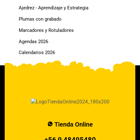
Ajedrez - Aprendizaje y Estrategia
Plumas con grabado
Marcadores y Rotuladores
Agendas 2026
Calendarios 2026
Tienda Online
+56 9 48495480