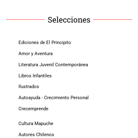
Selecciones
Ediciones de El Principito
Amor y Aventura
Literatura Juvenil Contemporánea
Libros Infantiles
Ilustrados
Autoayuda - Crecimiento Personal
Crecemprende
Cultura Mapuche
Autores Chilenos