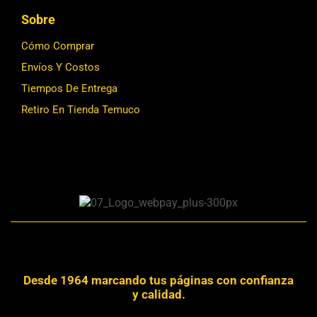
Sobre
Cómo Comprar
Envíos Y Costos
Tiempos De Entrega
Retiro En Tienda Temuco
Desde 1964 marcando tus páginas con confianza
y calidad.