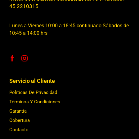
45 2210315
Lunes a Viernes 10:00 a 18:45 continuado Sábados de
10:45 a 14:00 hrs
Servicio al Cliente
Políticas De Privacidad
Términos Y Condiciones
Garantía
Cobertura
Contacto