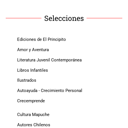
Selecciones
Ediciones de El Principito
Amor y Aventura
Literatura Juvenil Contemporánea
Libros Infantiles
Ilustrados
Autoayuda - Crecimiento Personal
Crecemprende
Cultura Mapuche
Autores Chilenos