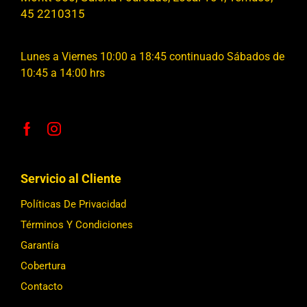
45 2210315
Lunes a Viernes 10:00 a 18:45 continuado Sábados de
10:45 a 14:00 hrs
Servicio al Cliente
Políticas De Privacidad
Términos Y Condiciones
Garantía
Cobertura
Contacto