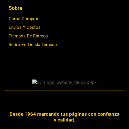
Sobre
Cómo Comprar
Envíos Y Costos
Tiempos De Entrega
Retiro En Tienda Temuco
Desde 1964 marcando tus páginas con confianza
y calidad.