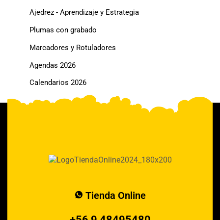
Ajedrez - Aprendizaje y Estrategia
Plumas con grabado
Marcadores y Rotuladores
Agendas 2026
Calendarios 2026
Tienda Online
+56 9 48495480