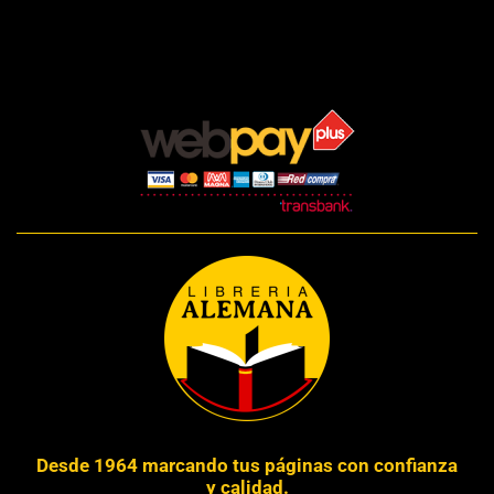
Desde 1964 marcando tus páginas con confianza
y calidad.