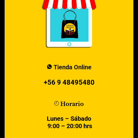
Tienda Online
+56 9 48495480
Horario
Lunes – Sábado
9:00 – 20:00 hrs