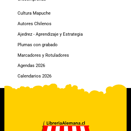
Cultura Mapuche
Autores Chilenos
Ajedrez - Aprendizaje y Estrategia
Plumas con grabado
Marcadores y Rotuladores
Agendas 2026
Calendarios 2026