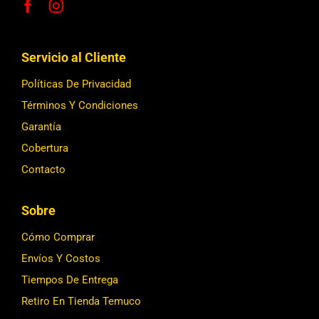
Servicio al Cliente
Políticas De Privacidad
Términos Y Condiciones
Garantía
Cobertura
Contacto
Sobre
Cómo Comprar
Envíos Y Costos
Tiempos De Entrega
Retiro En Tienda Temuco