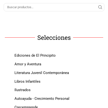
Selecciones
Ediciones de El Principito
Amor y Aventura
Literatura Juvenil Contemporánea
Libros Infantiles
Ilustrados
Autoayuda - Crecimiento Personal
Crecemprende