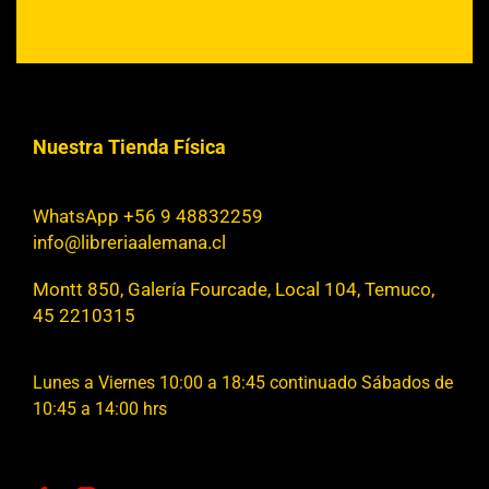
Nuestra Tienda Física
WhatsApp +56 9 48832259
info@libreriaalemana.cl
Montt 850, Galería Fourcade, Local 104, Temuco,
45 2210315
Lunes a Viernes 10:00 a 18:45 continuado Sábados de
10:45 a 14:00 hrs