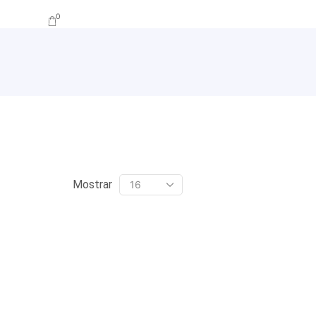
0
Mostrar