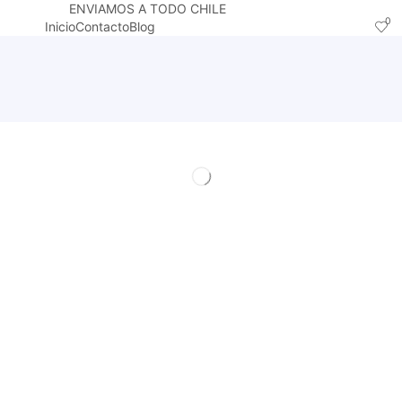
ENVIAMOS A TODO CHILE
0
Inicio
Contacto
Blog