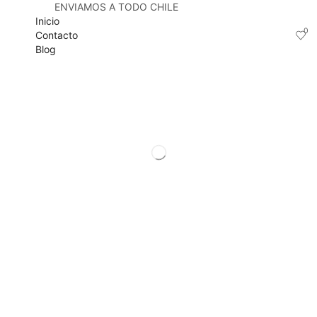
ENVIAMOS A TODO CHILE
Inicio
0
Contacto
Blog