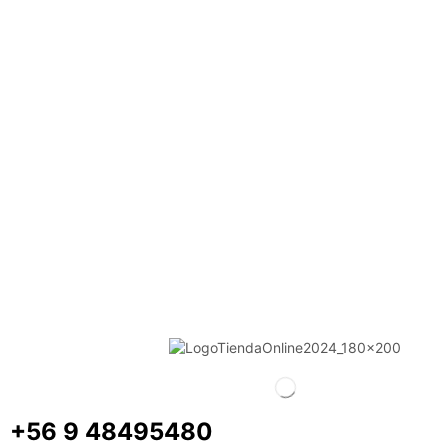
+56 9 48495480