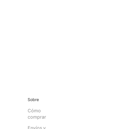
Sobre
Cómo
comprar
Envíos y