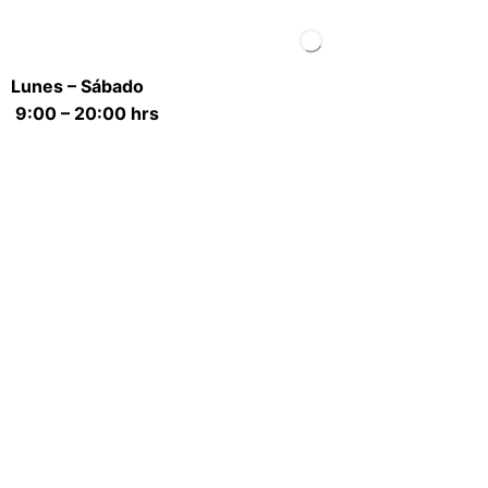
Lunes – Sábado
9:00 – 20:00 hrs