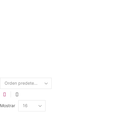
Mostrar