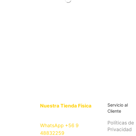
Servicio al
Nuestra Tienda Física
Cliente
Políticas de
WhatsApp +56 9
Privacidad
48832259