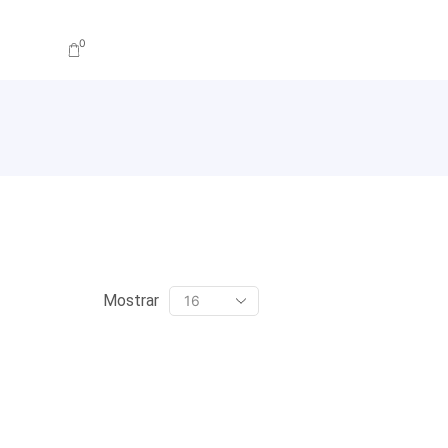
0
Mostrar