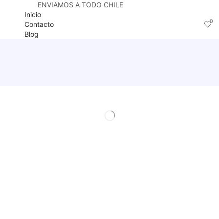
ENVIAMOS A TODO CHILE
Inicio
0
Contacto
Blog