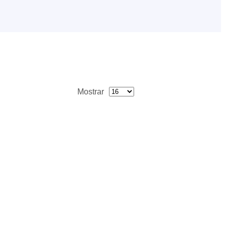
Mostrar