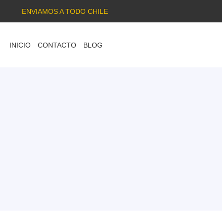
ENVIAMOS A TODO CHILE
INICIO
CONTACTO
BLOG