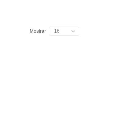
Mostrar