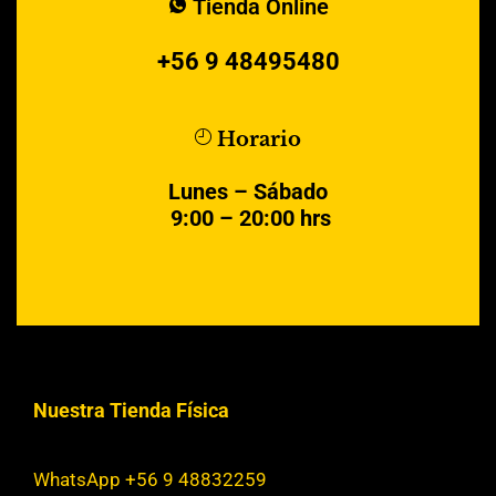
Tienda Online
+56 9 48495480
Horario
Lunes – Sábado
9:00 – 20:00 hrs
Nuestra Tienda Física
WhatsApp +56 9 48832259