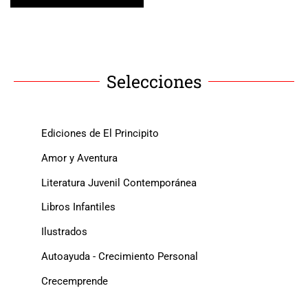
Selecciones
Ediciones de El Principito
Amor y Aventura
Literatura Juvenil Contemporánea
Libros Infantiles
Ilustrados
Autoayuda - Crecimiento Personal
Crecemprende