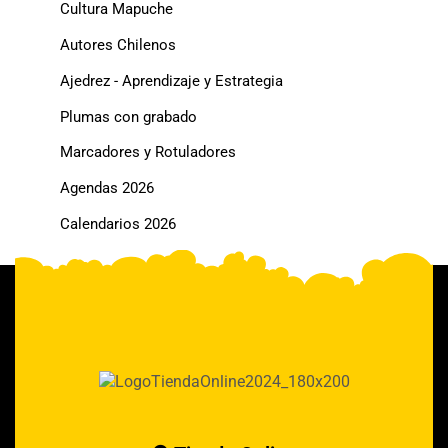
Cultura Mapuche
Autores Chilenos
Ajedrez - Aprendizaje y Estrategia
Plumas con grabado
Marcadores y Rotuladores
Agendas 2026
Calendarios 2026