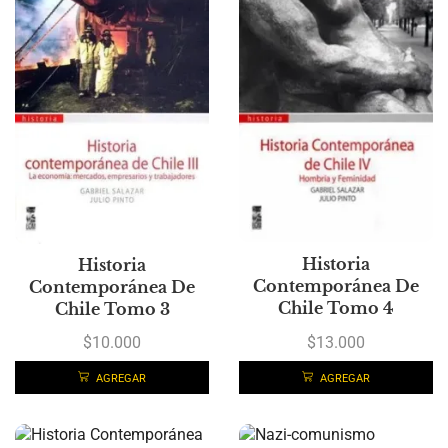
Historia
Historia
Contemporánea De
Contemporánea De
Chile Tomo 4
Chile Tomo 3
$
13.000
$
10.000
AGREGAR
AGREGAR