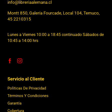
info@libreriaalemana.cl
Montt 850, Galería Fourcade, Local 104, Temuco,
45 2210315
Lunes a Viernes 10:00 a 18:45 continuado Sábados de
10:45 a 14:00 hrs
Servicio al Cliente
Políticas De Privacidad
Términos Y Condiciones
Garantía
Cobertura