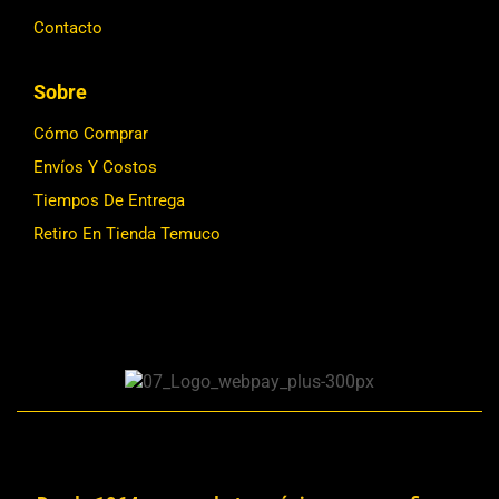
Contacto
Sobre
Cómo Comprar
Envíos Y Costos
Tiempos De Entrega
Retiro En Tienda Temuco