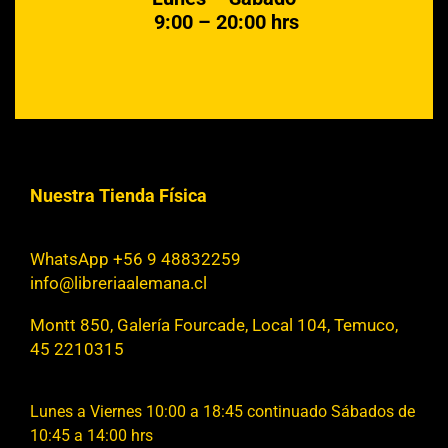
9:00 – 20:00 hrs
Nuestra Tienda Física
WhatsApp +56 9 48832259
info@libreriaalemana.cl
Montt 850, Galería Fourcade, Local 104, Temuco,
45 2210315
Lunes a Viernes 10:00 a 18:45 continuado Sábados de
10:45 a 14:00 hrs