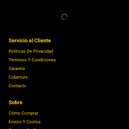
Servicio al Cliente
Políticas De Privacidad
Términos Y Condiciones
Garantía
Cobertura
Contacto
Sobre
Cómo Comprar
Envíos Y Costos