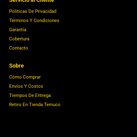
Políticas De Privacidad
Términos Y Condiciones
Garantía
Cobertura
Contacto
Sobre
Cómo Comprar
Envíos Y Costos
Tiempos De Entrega
Retiro En Tienda Temuco