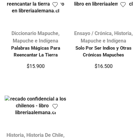
Diccionario Mapuche
,
Ensayo / Crónica
,
Historia
,
Mapuche e Indígena
Mapuche e Indígena
Palabras Mágicas Para
Solo Por Ser Indios y Otras
Reencantar La Tierra
Crónicas Mapuches
$
15.900
$
16.500
Historia
,
Historia De Chile
,