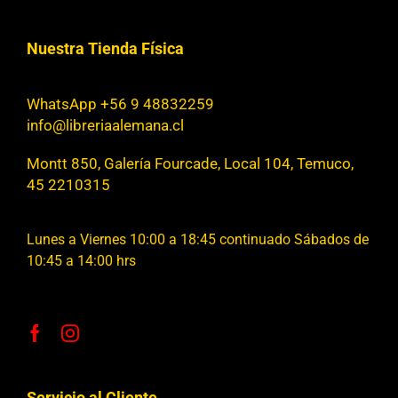
Nuestra Tienda Física
WhatsApp +56 9 48832259
info@libreriaalemana.cl
Montt 850, Galería Fourcade, Local 104, Temuco,
45 2210315
Lunes a Viernes 10:00 a 18:45 continuado Sábados de
10:45 a 14:00 hrs
Servicio al Cliente