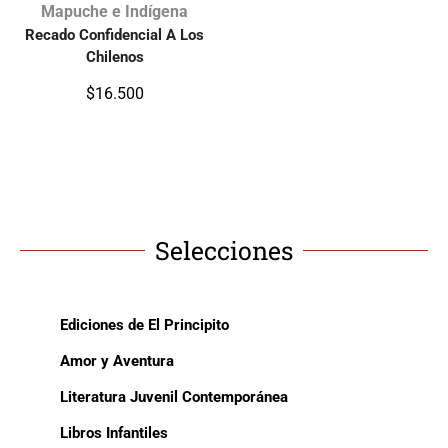
Mapuche e Indígena
Recado Confidencial A Los
Chilenos
$
16.500
Selecciones
Ediciones de El Principito
Amor y Aventura
Literatura Juvenil Contemporánea
Libros Infantiles