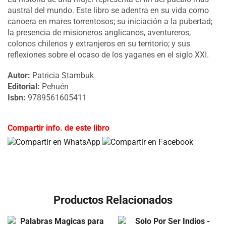
austral del mundo. Este libro se adentra en su vida como
canoera en mares torrentosos; su iniciación a la pubertad;
la presencia de misioneros anglicanos, aventureros,
colonos chilenos y extranjeros en su territorio; y sus
reflexiones sobre el ocaso de los yaganes en el siglo XXI.
Autor:
Patricia Stambuk
Editorial:
Pehuén
Isbn:
9789561605411
Compartir info. de este libro
Productos Relacionados