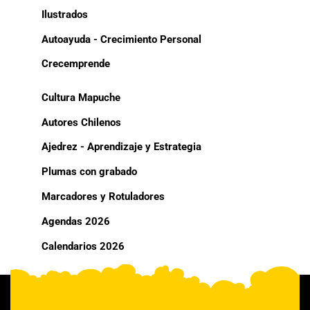
Ilustrados
Autoayuda - Crecimiento Personal
Crecemprende
Cultura Mapuche
Autores Chilenos
Ajedrez - Aprendizaje y Estrategia
Plumas con grabado
Marcadores y Rotuladores
Agendas 2026
Calendarios 2026