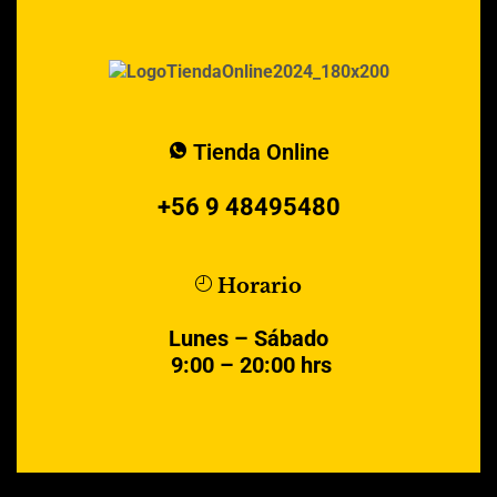
Tienda Online
+56 9 48495480
Horario
Lunes – Sábado
9:00 – 20:00 hrs