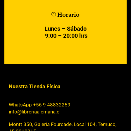
Horario
Lunes – Sábado
9:00 – 20:00 hrs
Nuestra Tienda Física
WhatsApp +56 9 48832259
info@libreriaalemana.cl
Montt 850, Galería Fourcade, Local 104, Temuco,