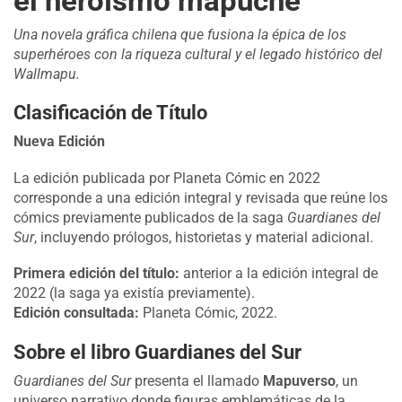
el heroísmo mapuche
Una novela gráfica chilena que fusiona la épica de los
superhéroes con la riqueza cultural y el legado histórico del
Wallmapu.
Clasificación de Título
Nueva Edición
La edición publicada por Planeta Cómic en 2022
corresponde a una edición integral y revisada que reúne los
cómics previamente publicados de la saga
Guardianes del
Sur
, incluyendo prólogos, historietas y material adicional.
Primera edición del título:
anterior a la edición integral de
2022 (la saga ya existía previamente).
Edición consultada:
Planeta Cómic, 2022.
Sobre el libro Guardianes del Sur
Guardianes del Sur
presenta el llamado
Mapuverso
, un
universo narrativo donde figuras emblemáticas de la