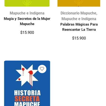
Mapuche e Indígena
Diccionario Mapuche
,
Magia y Secretos de la Mujer
Mapuche e Indígena
Mapuche
Palabras Mágicas Para
Reencantar La Tierra
$
15.900
$
15.900