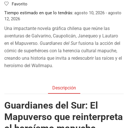
Favorito
Tiempo estimado en que lo tendrás:
agosto 10, 2026 - agosto
12, 2026
Una impactante novela gráfica chilena que reúne las
aventuras de Galvarino, Caupolicán, Janequeo y Lautaro
en el Mapuverso.
Guardianes del Sur
fusiona la acción del
cómic de superhéroes con la herencia cultural mapuche,
creando una historia que invita a redescubrir las raíces y el
heroísmo del Wallmapu.
Descripción
Guardianes del Sur: El
Mapuverso que reinterpreta