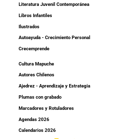
Literatura Juvenil Contemporánea
Libros Infantiles
Ilustrados
Autoayuda - Crecimiento Personal
Crecemprende
Cultura Mapuche
Autores Chilenos
Ajedrez - Aprendizaje y Estrategia
Plumas con grabado
Marcadores y Rotuladores
Agendas 2026
Calendarios 2026