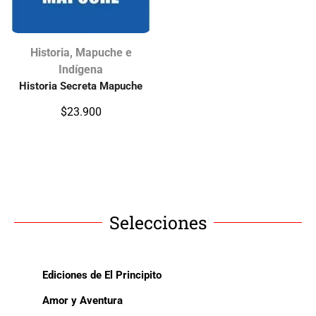
Historia
,
Mapuche e
Indígena
Historia Secreta Mapuche
$
23.900
Selecciones
Ediciones de El Principito
Amor y Aventura