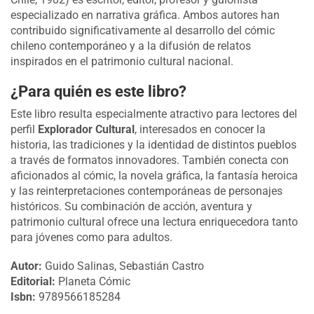
especializado en narrativa gráfica. Ambos autores han
contribuido significativamente al desarrollo del cómic
chileno contemporáneo y a la difusión de relatos
inspirados en el patrimonio cultural nacional.
¿Para quién es este libro?
Este libro resulta especialmente atractivo para lectores del
perfil
Explorador Cultural
, interesados en conocer la
historia, las tradiciones y la identidad de distintos pueblos
a través de formatos innovadores. También conecta con
aficionados al cómic, la novela gráfica, la fantasía heroica
y las reinterpretaciones contemporáneas de personajes
históricos. Su combinación de acción, aventura y
patrimonio cultural ofrece una lectura enriquecedora tanto
para jóvenes como para adultos.
Autor:
Guido Salinas, Sebastián Castro
Editorial:
Planeta Cómic
Isbn:
9789566185284