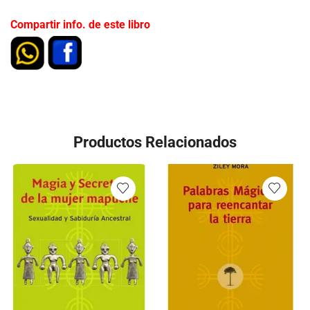
Compartir info. de este libro
Productos Relacionados