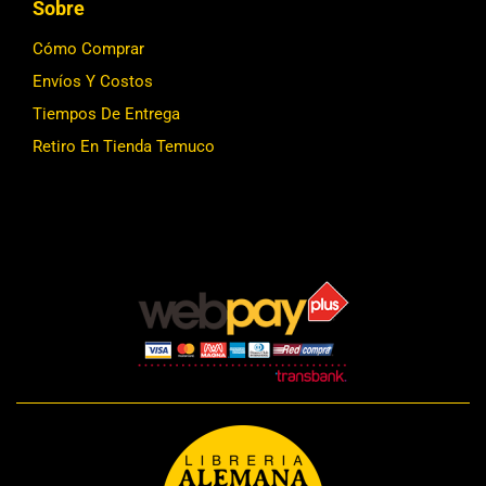
Sobre
Cómo Comprar
Envíos Y Costos
Tiempos De Entrega
Retiro En Tienda Temuco