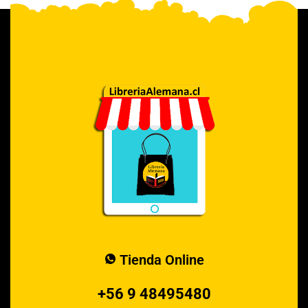
Tienda Online
+56 9 48495480