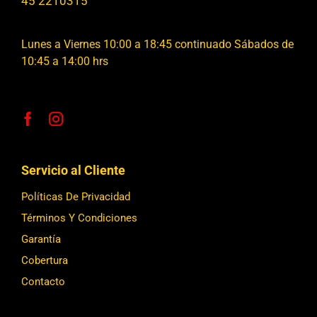
45 2210315
Lunes a Viernes 10:00 a 18:45 continuado Sábados de
10:45 a 14:00 hrs
Servicio al Cliente
Políticas De Privacidad
Términos Y Condiciones
Garantía
Cobertura
Contacto