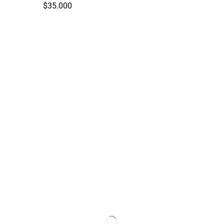
$
35.000