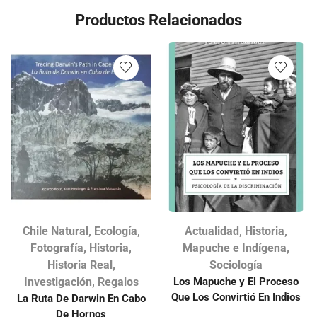
Productos Relacionados
Chile Natural
,
Ecología
,
Actualidad
,
Historia
,
Fotografía
,
Historia
,
Mapuche e Indígena
,
Historia Real
,
Sociología
Investigación
,
Regalos
Los Mapuche y El Proceso
Que Los Convirtió En Indios
La Ruta De Darwin En Cabo
De Hornos