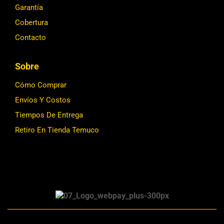
Garantía
Cobertura
Contacto
Sobre
Cómo Comprar
Envíos Y Costos
Tiempos De Entrega
Retiro En Tienda Temuco