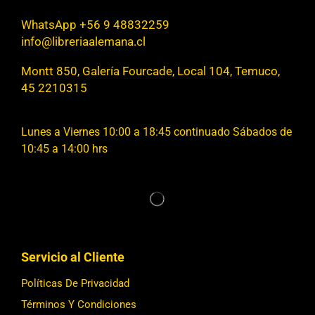
WhatsApp +56 9 48832259
info@libreriaalemana.cl
Montt 850, Galería Fourcade, Local 104, Temuco,
45 2210315
Lunes a Viernes 10:00 a 18:45 continuado Sábados de
10:45 a 14:00 hrs
Servicio al Cliente
Políticas De Privacidad
Términos Y Condiciones