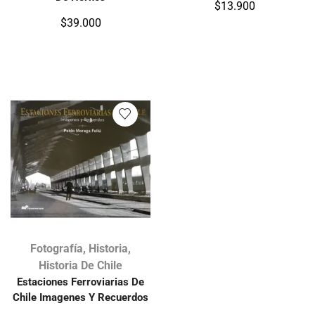
$
13.900
$
39.000
Fotografía
,
Historia
,
Historia De Chile
Estaciones Ferroviarias De
Chile Imagenes Y Recuerdos