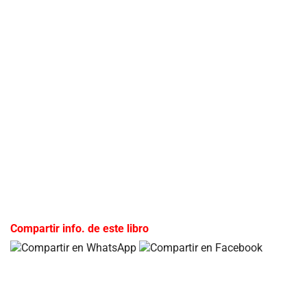
Compartir info. de este libro