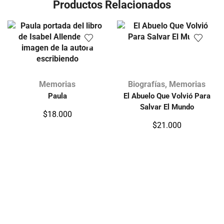
Productos Relacionados
Memorias
Biografías
,
Memorias
Paula
El Abuelo Que Volvió Para
Salvar El Mundo
$
18.000
$
21.000