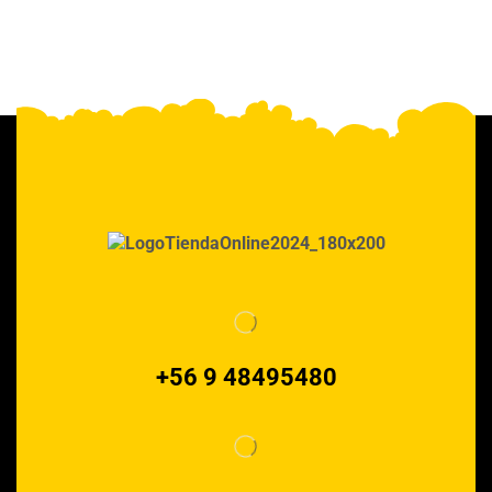
+56 9 48495480