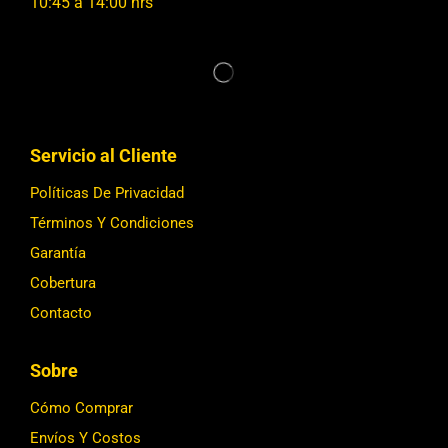
10:45 a 14:00 hrs
Servicio al Cliente
Políticas De Privacidad
Términos Y Condiciones
Garantía
Cobertura
Contacto
Sobre
Cómo Comprar
Envíos Y Costos