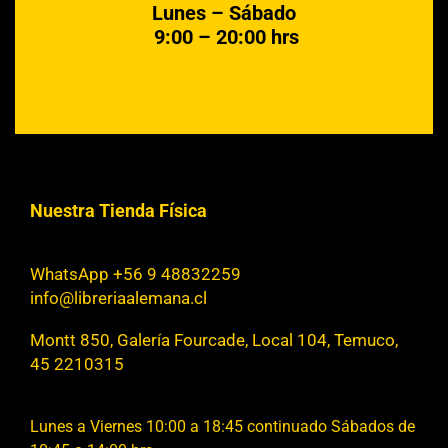
Lunes – Sábado
9:00 – 20:00 hrs
Nuestra Tienda Física
WhatsApp +56 9 48832259
info@libreriaalemana.cl
Montt 850, Galería Fourcade, Local 104, Temuco,
45 2210315
Lunes a Viernes 10:00 a 18:45 continuado Sábados de