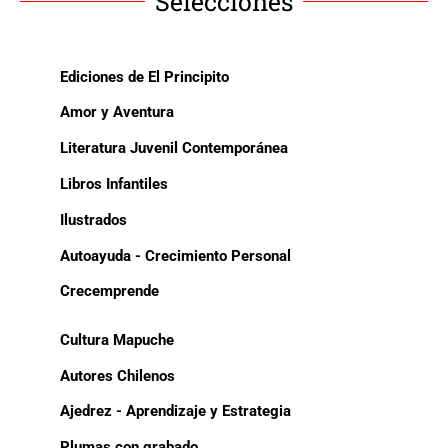
Selecciones
Ediciones de El Principito
Amor y Aventura
Literatura Juvenil Contemporánea
Libros Infantiles
Ilustrados
Autoayuda - Crecimiento Personal
Crecemprende
Cultura Mapuche
Autores Chilenos
Ajedrez - Aprendizaje y Estrategia
Plumas con grabado