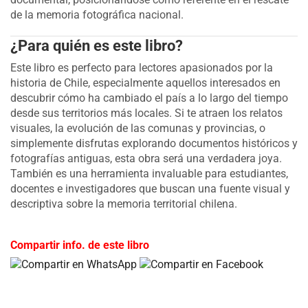
de la memoria fotográfica nacional.
¿Para quién es este libro?
Este libro es perfecto para lectores apasionados por la
historia de Chile, especialmente aquellos interesados en
descubrir cómo ha cambiado el país a lo largo del tiempo
desde sus territorios más locales. Si te atraen los relatos
visuales, la evolución de las comunas y provincias, o
simplemente disfrutas explorando documentos históricos y
fotografías antiguas, esta obra será una verdadera joya.
También es una herramienta invaluable para estudiantes,
docentes e investigadores que buscan una fuente visual y
descriptiva sobre la memoria territorial chilena.
Compartir info. de este libro