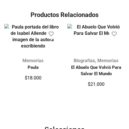
Productos Relacionados
Memorias
Biografías
,
Memorias
Paula
El Abuelo Que Volvió Para
Salvar El Mundo
$
18.000
$
21.000