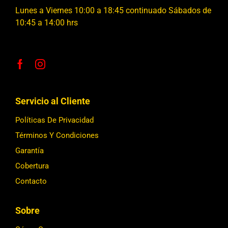
Lunes a Viernes 10:00 a 18:45 continuado Sábados de
10:45 a 14:00 hrs
Servicio al Cliente
Políticas De Privacidad
Términos Y Condiciones
Garantía
Cobertura
Contacto
Sobre