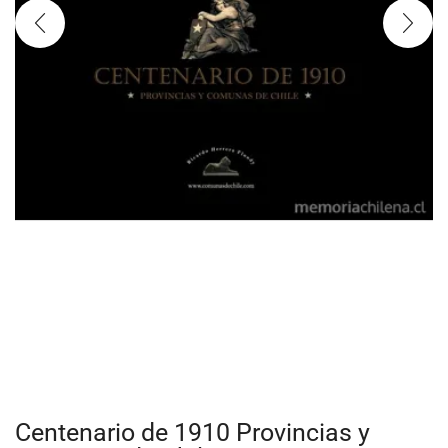
Centenario de 1910 Provincias y