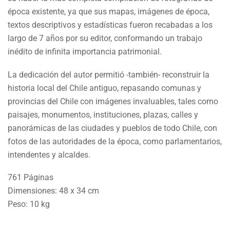
época existente, ya que sus mapas, imágenes de época,
textos descriptivos y estadísticas fueron recabadas a los
largo de 7 años por su editor, conformando un trabajo
inédito de infinita importancia patrimonial.
La dedicación del autor permitió -también- reconstruir la
historia local del Chile antiguo, repasando comunas y
provincias del Chile con imágenes invaluables, tales como
paisajes, monumentos, instituciones, plazas, calles y
panorámicas de las ciudades y pueblos de todo Chile, con
fotos de las autoridades de la época, como parlamentarios,
intendentes y alcaldes.
761 Páginas
Dimensiones: 48 x 34 cm
Peso: 10 kg