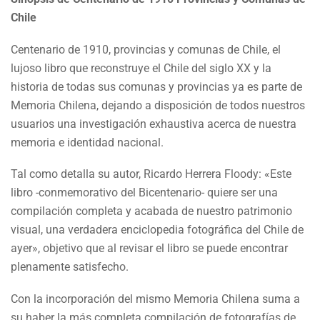
Chile
Centenario de 1910, provincias y comunas de Chile, el
lujoso libro que reconstruye el Chile del siglo XX y la
historia de todas sus comunas y provincias ya es parte de
Memoria Chilena, dejando a disposición de todos nuestros
usuarios una investigación exhaustiva acerca de nuestra
memoria e identidad nacional.
Tal como detalla su autor, Ricardo Herrera Floody: «Este
libro -conmemorativo del Bicentenario- quiere ser una
compilación completa y acabada de nuestro patrimonio
visual, una verdadera enciclopedia fotográfica del Chile de
ayer», objetivo que al revisar el libro se puede encontrar
plenamente satisfecho.
Con la incorporación del mismo Memoria Chilena suma a
su haber la más completa compilación de fotografías de