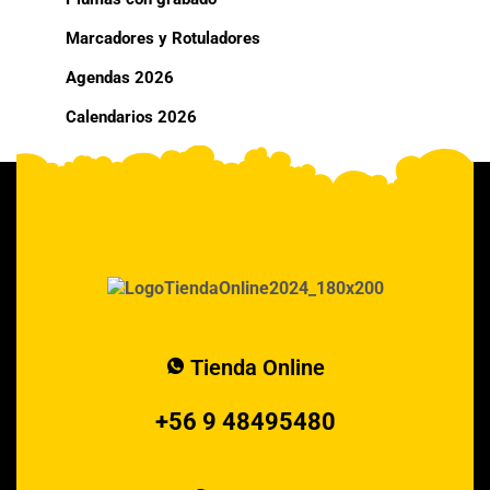
Marcadores y Rotuladores
Agendas 2026
Calendarios 2026
Tienda Online
+56 9 48495480