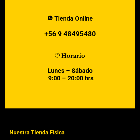
Tienda Online
+56 9 48495480
Horario
Lunes – Sábado
9:00 – 20:00 hrs
Nuestra Tienda Física