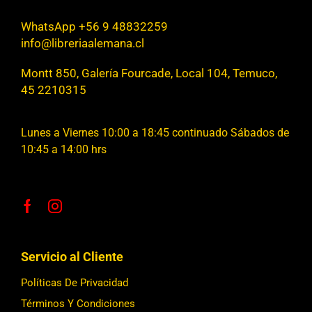
WhatsApp +56 9 48832259
info@libreriaalemana.cl
Montt 850, Galería Fourcade, Local 104, Temuco,
45 2210315
Lunes a Viernes 10:00 a 18:45 continuado Sábados de
10:45 a 14:00 hrs
Servicio al Cliente
Políticas De Privacidad
Términos Y Condiciones