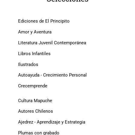
Ediciones de El Principito
Amor y Aventura
Literatura Juvenil Contemporánea
Libros Infantiles
Ilustrados
Autoayuda - Crecimiento Personal
Crecemprende
Cultura Mapuche
Autores Chilenos
Ajedrez - Aprendizaje y Estrategia
Plumas con grabado