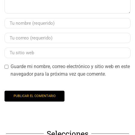
Guarde mi nombre, correo electrónico y sitio web en este
navegador para la próxima vez que comente.
Selecciones