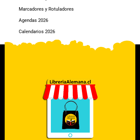
Marcadores y Rotuladores
Agendas 2026
Calendarios 2026