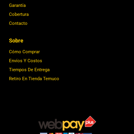
Garantía
Cobertura
Contacto
Sobre
Cómo Comprar
Envíos Y Costos
Tiempos De Entrega
Retiro En Tienda Temuco