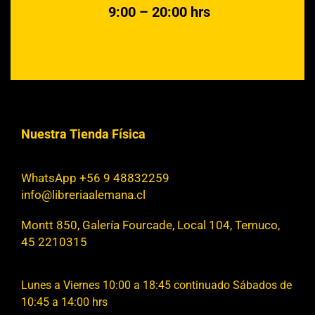
9:00 – 20:00 hrs
Nuestra Tienda Física
WhatsApp +56 9 48832259
info@libreriaalemana.cl
Montt 850, Galería Fourcade, Local 104, Temuco,
45 2210315
Lunes a Viernes 10:00 a 18:45 continuado Sábados de
10:45 a 14:00 hrs