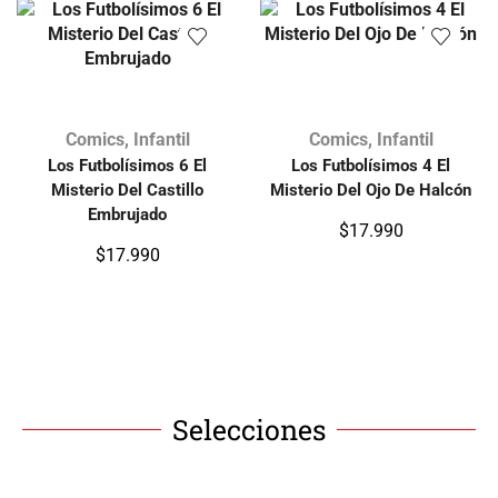
Comics
,
Infantil
Comics
,
Infantil
Los Futbolísimos 6 El
Los Futbolísimos 4 El
Misterio Del Castillo
Misterio Del Ojo De Halcón
Embrujado
$
17.990
$
17.990
Selecciones