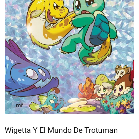
Wigetta Y El Mundo De Trotuman