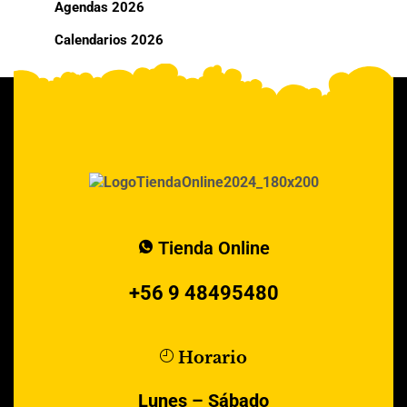
Agendas 2026
Calendarios 2026
Tienda Online
+56 9 48495480
Horario
Lunes – Sábado