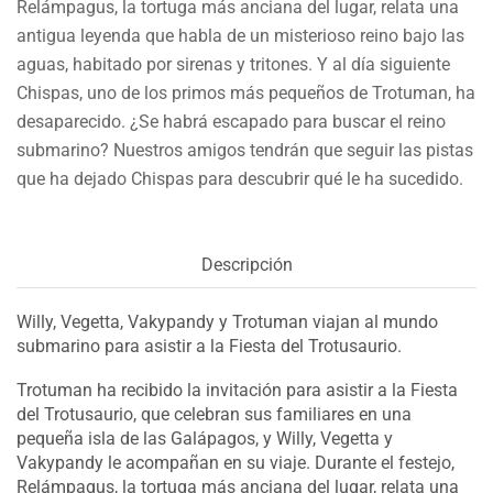
Relámpagus, la tortuga más anciana del lugar, relata una
antigua leyenda que habla de un misterioso reino bajo las
aguas, habitado por sirenas y tritones. Y al día siguiente
Chispas, uno de los primos más pequeños de Trotuman, ha
desaparecido. ¿Se habrá escapado para buscar el reino
submarino? Nuestros amigos tendrán que seguir las pistas
que ha dejado Chispas para descubrir qué le ha sucedido.
Descripción
Willy, Vegetta, Vakypandy y Trotuman viajan al mundo
submarino para asistir a la Fiesta del Trotusaurio.
Trotuman ha recibido la invitación para asistir a la Fiesta
del Trotusaurio, que celebran sus familiares en una
pequeña isla de las Galápagos, y Willy, Vegetta y
Vakypandy le acompañan en su viaje. Durante el festejo,
Relámpagus, la tortuga más anciana del lugar, relata una