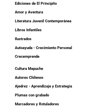
Ediciones de El Principito
Amor y Aventura
Literatura Juvenil Contemporánea
Libros Infantiles
Ilustrados
Autoayuda - Crecimiento Personal
Crecemprende
Cultura Mapuche
Autores Chilenos
Ajedrez - Aprendizaje y Estrategia
Plumas con grabado
Marcadores y Rotuladores