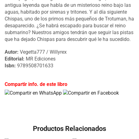
antigua leyenda que habla de un misterioso reino bajo las
aguas, habitado por sirenas y tritones. Y al día siguiente
Chispas, uno de los primos más pequeños de Trotuman, ha
desaparecido. ¿Se habrá escapado para buscar el reino
submarino? Nuestros amigos tendrán que seguir las pistas
que ha dejado Chispas para descubrir qué le ha sucedido.
Autor:
Vegetta777 / Willyrex
Editorial:
MR Ediciones
Isbn:
9789508701633
Compartir info. de este libro
Productos Relacionados