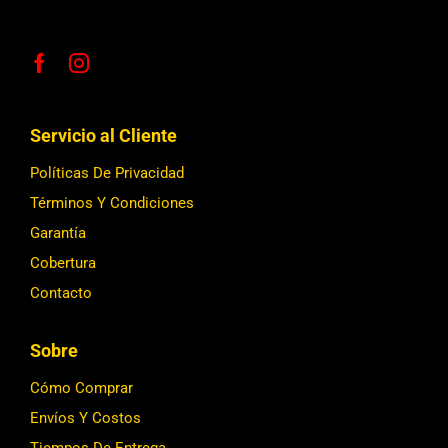
Servicio al Cliente
Políticas De Privacidad
Términos Y Condiciones
Garantía
Cobertura
Contacto
Sobre
Cómo Comprar
Envíos Y Costos
Tiempos De Entrega