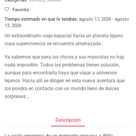
Favorito
Tiempo estimado en que lo tendrás:
agosto 11, 2026 - agosto
13, 2026
Un extraordinario viaje espacial hacia un planeta lejano
cuya supervivencia se encuentra amenazada.
Ya sabemos que para los chicos y sus mascotas no hay
nada imposible. Todos los problemas tienen solución,
aunque para encontrarla haya que viajar a universos
lejanos. Hacia allí se dirigen en esta nueva aventura que
los pondrá en contacto con un mundo lleno de dulces
sorpresas…
Descripción
La caída repentina de un meteorito impulsa a Willy,