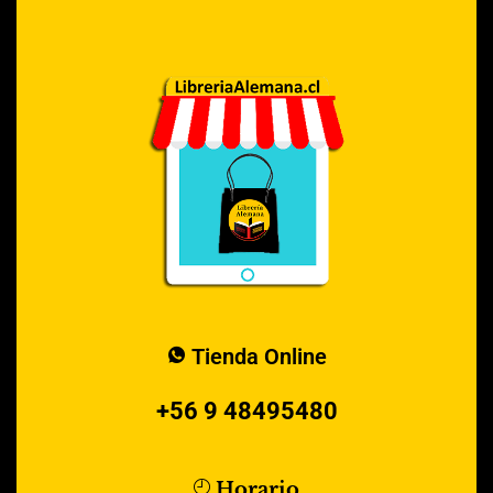
Tienda Online
+56 9 48495480
Horario