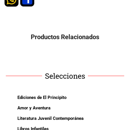
Productos Relacionados
Selecciones
Ediciones de El Principito
Amor y Aventura
Literatura Juvenil Contemporánea
Libros Infantiles