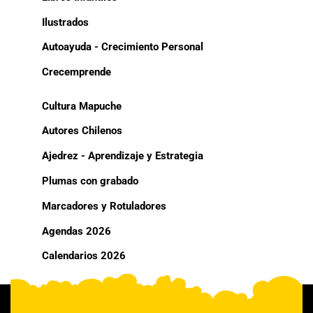
Ilustrados
Autoayuda - Crecimiento Personal
Crecemprende
Cultura Mapuche
Autores Chilenos
Ajedrez - Aprendizaje y Estrategia
Plumas con grabado
Marcadores y Rotuladores
Agendas 2026
Calendarios 2026