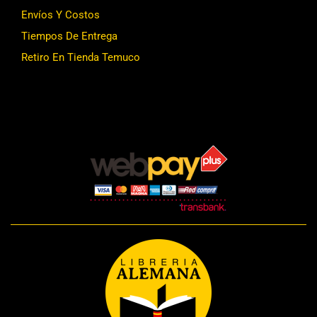
Envíos Y Costos
Tiempos De Entrega
Retiro En Tienda Temuco