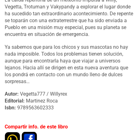
Vegetta, Trotuman y Vakypandy a explorar el lugar donde
ha sucedido tan extraordinario acontecimiento. De repente
se toparán con una extraterrestre que ha sido enviada a
Pueblo en una misión muy especial, pues su planeta se
encuentra en situación de emergencia.
Ya sabemos que para los chicos y sus mascotas no hay
nada imposible. Todos los problemas tienen solución,
aunque para encontrarla haya que viajar a universos
lejanos. Hacia allí se dirigen en esta nueva aventura que
los pondrá en contacto con un mundo lleno de dulces
sorpresas…
Autor:
Vegetta777 / Willyrex
Editorial:
Martinez Roca
Isbn:
9789563602333
Compartir info. de este libro