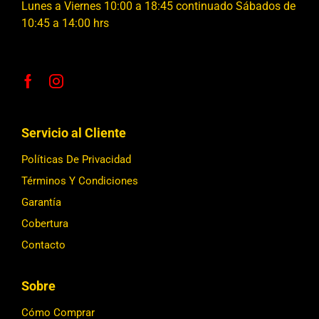
Lunes a Viernes 10:00 a 18:45 continuado Sábados de
10:45 a 14:00 hrs
Servicio al Cliente
Políticas De Privacidad
Términos Y Condiciones
Garantía
Cobertura
Contacto
Sobre
Cómo Comprar