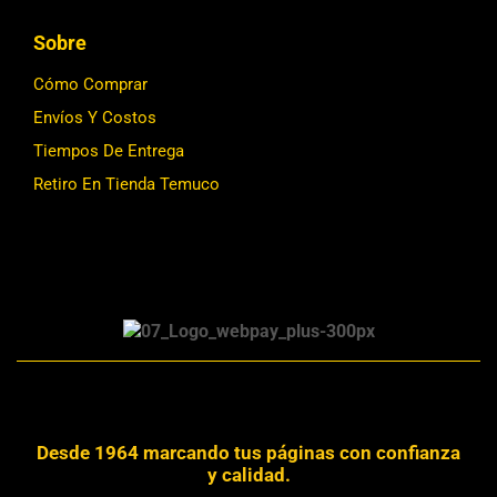
Sobre
Cómo Comprar
Envíos Y Costos
Tiempos De Entrega
Retiro En Tienda Temuco
Desde 1964 marcando tus páginas con confianza
y calidad.