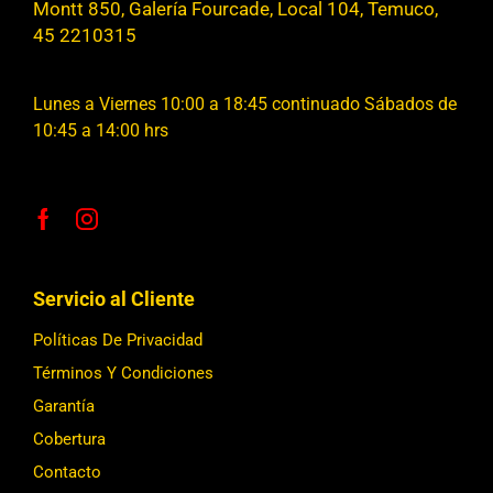
Montt 850, Galería Fourcade, Local 104, Temuco,
45 2210315
Lunes a Viernes 10:00 a 18:45 continuado Sábados de
10:45 a 14:00 hrs
Servicio al Cliente
Políticas De Privacidad
Términos Y Condiciones
Garantía
Cobertura
Contacto