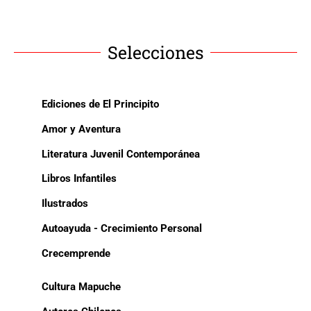
Selecciones
Ediciones de El Principito
Amor y Aventura
Literatura Juvenil Contemporánea
Libros Infantiles
Ilustrados
Autoayuda - Crecimiento Personal
Crecemprende
Cultura Mapuche