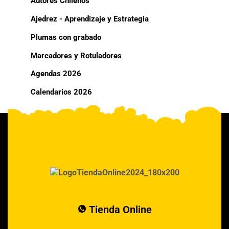
Autores Chilenos
Ajedrez - Aprendizaje y Estrategia
Plumas con grabado
Marcadores y Rotuladores
Agendas 2026
Calendarios 2026
Tienda Online