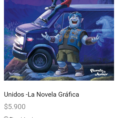
Unidos -La Novela Gráfica
$
5.900