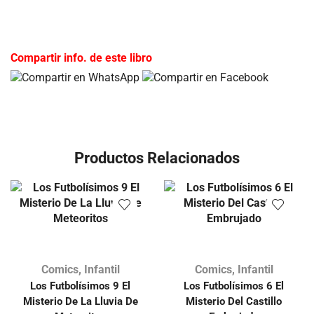
Compartir info. de este libro
Productos Relacionados
Comics
,
Infantil
Comics
,
Infantil
Los Futbolísimos 9 El
Los Futbolísimos 6 El
Misterio De La Lluvia De
Misterio Del Castillo