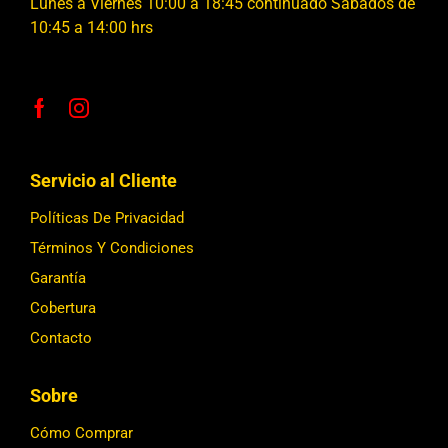
Lunes a Viernes 10:00 a 18:45 continuado Sábados de
10:45 a 14:00 hrs
Servicio al Cliente
Políticas De Privacidad
Términos Y Condiciones
Garantía
Cobertura
Contacto
Sobre
Cómo Comprar