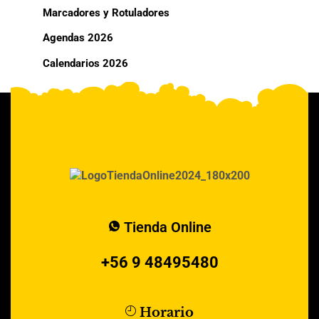
Marcadores y Rotuladores
Agendas 2026
Calendarios 2026
Tienda Online
+56 9 48495480
Horario