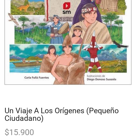
Un Viaje A Los Orígenes (Pequeño
Ciudadano)
$
15.900