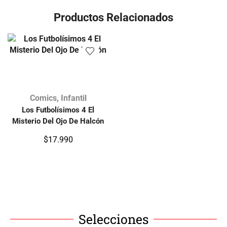
Productos Relacionados
Comics
,
Infantil
Los Futbolísimos 4 El
Misterio Del Ojo De Halcón
$
17.990
Selecciones