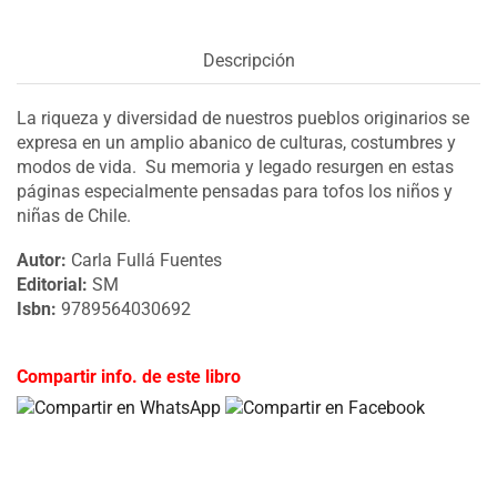
Descripción
La riqueza y diversidad de nuestros pueblos originarios se
expresa en un amplio abanico de culturas, costumbres y
modos de vida. Su memoria y legado resurgen en estas
páginas especialmente pensadas para tofos los niños y
niñas de Chile.
Autor:
Carla Fullá Fuentes
Editorial:
SM
Isbn:
9789564030692
Compartir info. de este libro