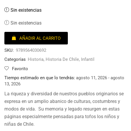
Sin existencias
Sin existencias
AÑADIR AL CARRITO
SKU:
9789564030692
Categorías
Historia
,
Historia De Chile
,
Infantil
Favorito
Tiempo estimado en que lo tendrás:
agosto 11, 2026 - agosto
13, 2026
La riqueza y diversidad de nuestros pueblos originarios se
expresa en un amplio abanico de culturas, costumbres y
modos de vida. Su memoria y legado resurgen en estas
páginas especialmente pensadas para tofos los niños y
niñas de Chile.