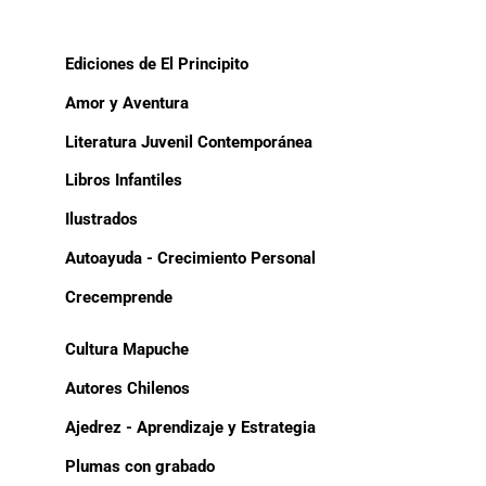
Ediciones de El Principito
Amor y Aventura
Literatura Juvenil Contemporánea
Libros Infantiles
Ilustrados
Autoayuda - Crecimiento Personal
Crecemprende
Cultura Mapuche
Autores Chilenos
Ajedrez - Aprendizaje y Estrategia
Plumas con grabado