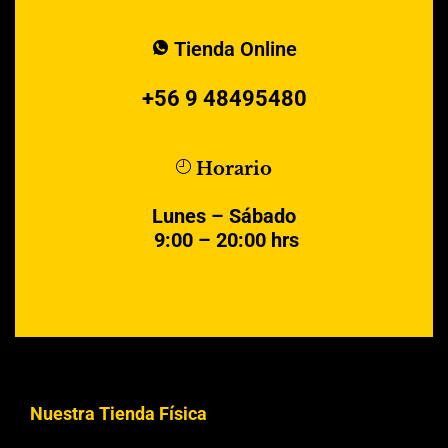
Tienda Online
+56 9 48495480
Horario
Lunes – Sábado
9:00 – 20:00 hrs
Nuestra Tienda Física