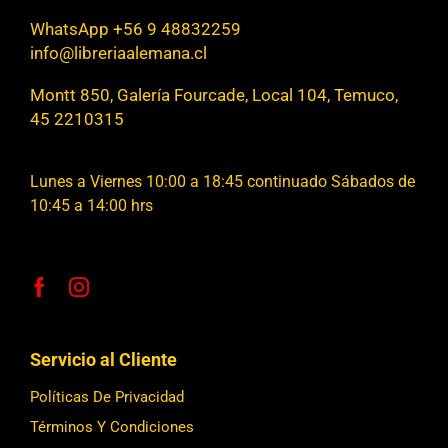
WhatsApp +56 9 48832259
info@libreriaalemana.cl
Montt 850, Galería Fourcade, Local 104, Temuco,
45 2210315
Lunes a Viernes 10:00 a 18:45 continuado Sábados de
10:45 a 14:00 hrs
Servicio al Cliente
Políticas De Privacidad
Términos Y Condiciones