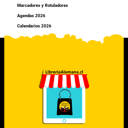
Marcadores y Rotuladores
Agendas 2026
Calendarios 2026