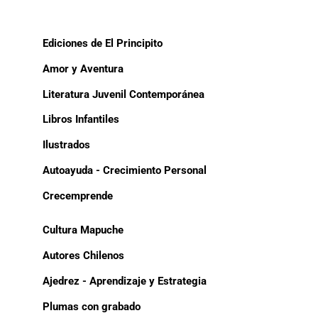
Ediciones de El Principito
Amor y Aventura
Literatura Juvenil Contemporánea
Libros Infantiles
Ilustrados
Autoayuda - Crecimiento Personal
Crecemprende
Cultura Mapuche
Autores Chilenos
Ajedrez - Aprendizaje y Estrategia
Plumas con grabado