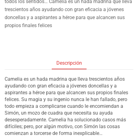
todos los sentidos… Camelia es un hada madrina que lleva
trescientos años ayudando con gran eficacia a jóvenes
doncellas y a aspirantes a héroe para que alcancen sus
propios finales felices
Descripción
Camelia es un hada madrina que lleva trescientos años
ayudando con gran eficacia a jóvenes doncellas y a
aspirantes a héroe para que alcancen sus propios finales
felices. Su magia y su ingenio nunca le han fallado, pero
todo empieza a complicarse cuando le encomiendan a
Simón, un mozo de cuadra que necesita su ayuda
desesperadamente. Camelia ha solucionado casos más
difíciles; pero, por algún motivo, con Simón las cosas
comienzan a torcerse de forma inexplicable…