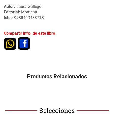
Autor:
Laura Gallego
Editorial:
Montena
Isbn:
9788490433713
Compartir info. de este libro
Productos Relacionados
Selecciones