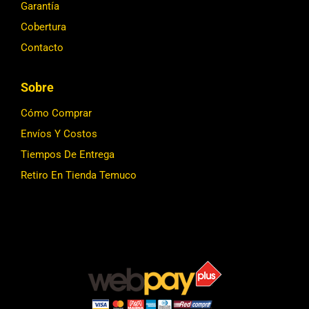
Garantía
Cobertura
Contacto
Sobre
Cómo Comprar
Envíos Y Costos
Tiempos De Entrega
Retiro En Tienda Temuco