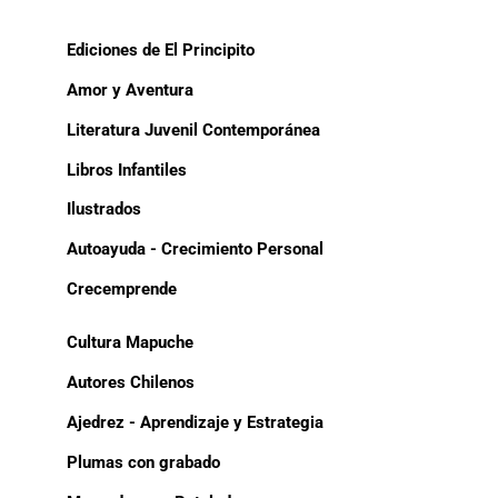
Ediciones de El Principito
Amor y Aventura
Literatura Juvenil Contemporánea
Libros Infantiles
Ilustrados
Autoayuda - Crecimiento Personal
Crecemprende
Cultura Mapuche
Autores Chilenos
Ajedrez - Aprendizaje y Estrategia
Plumas con grabado