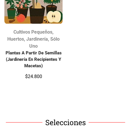
Cultivos Pequeños
,
Huertos
,
Jardinería
,
Sólo
Uno
Plantas A Partir De Semillas
(Jardinería En Recipientes Y
Macetas)
$
24.800
Selecciones