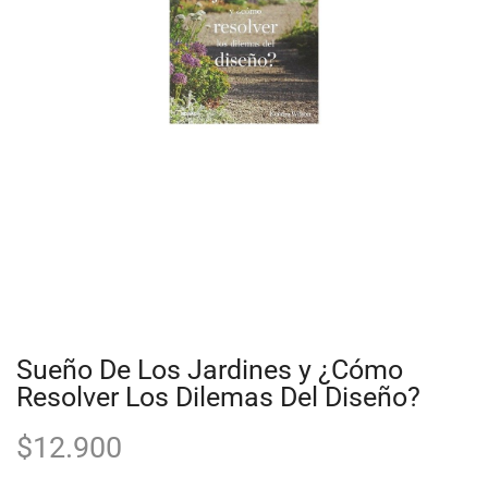
Sueño De Los Jardines y ¿Cómo
Resolver Los Dilemas Del Diseño?
$
12.900