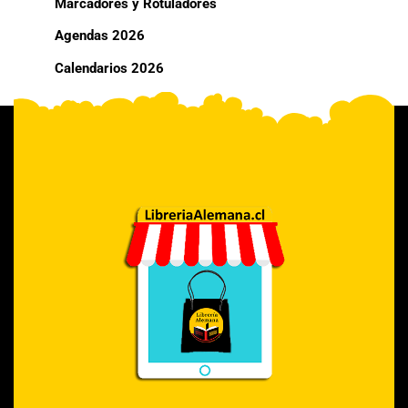
Marcadores y Rotuladores
Agendas 2026
Calendarios 2026