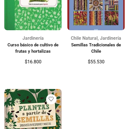
Jardinería
Chile Natural
,
Jardinería
Curso básico de cultivo de
Semillas Tradicionales de
frutas y hortalizas
Chile
$
16.800
$
55.530