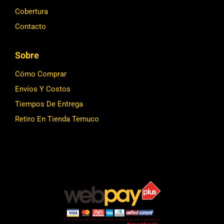
Cobertura
Contacto
Sobre
Cómo Comprar
Envíos Y Costos
Tiempos De Entrega
Retiro En Tienda Temuco