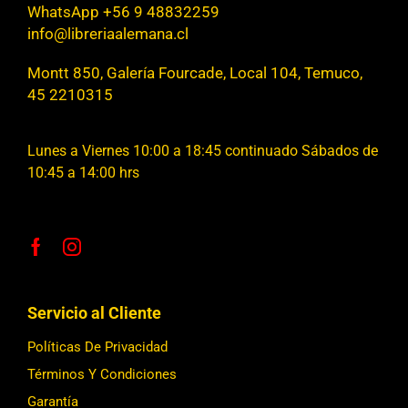
WhatsApp +56 9 48832259
info@libreriaalemana.cl
Montt 850, Galería Fourcade, Local 104, Temuco,
45 2210315
Lunes a Viernes 10:00 a 18:45 continuado Sábados de
10:45 a 14:00 hrs
Servicio al Cliente
Políticas De Privacidad
Términos Y Condiciones
Garantía