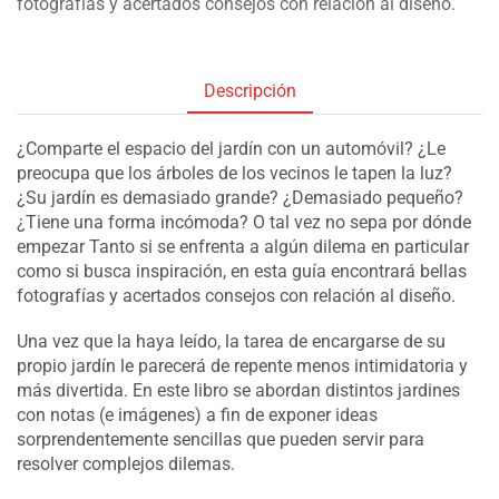
fotografías y acertados consejos con relación al diseño.
Descripción
¿Comparte el espacio del jardín con un automóvil? ¿Le
preocupa que los árboles de los vecinos le tapen la luz?
¿Su jardín es demasiado grande? ¿Demasiado pequeño?
¿Tiene una forma incómoda? O tal vez no sepa por dónde
empezar Tanto si se enfrenta a algún dilema en particular
como si busca inspiración, en esta guía encontrará bellas
fotografías y acertados consejos con relación al diseño.
Una vez que la haya leído, la tarea de encargarse de su
propio jardín le parecerá de repente menos intimidatoria y
más divertida. En este libro se abordan distintos jardines
con notas (e imágenes) a fin de exponer ideas
sorprendentemente sencillas que pueden servir para
resolver complejos dilemas.