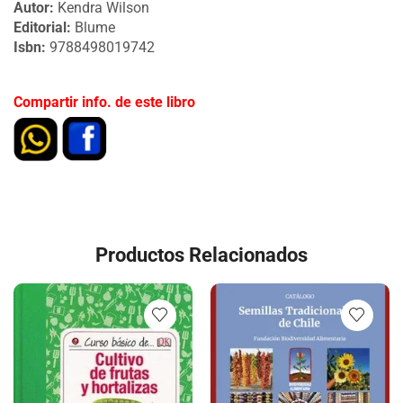
Autor:
Kendra Wilson
Editorial:
Blume
Isbn:
9788498019742
Compartir info. de este libro
Productos Relacionados