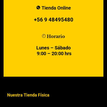
Tienda Online
+56 9 48495480
Horario
Lunes – Sábado
9:00 – 20:00 hrs
Nuestra Tienda Física