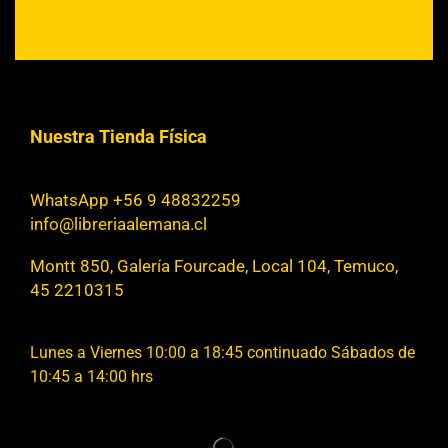
Nuestra Tienda Física
WhatsApp +56 9 48832259
info@libreriaalemana.cl
Montt 850, Galería Fourcade, Local 104, Temuco,
45 2210315
Lunes a Viernes 10:00 a 18:45 continuado Sábados de
10:45 a 14:00 hrs