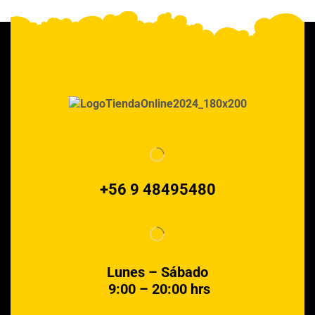
+56 9 48495480
Lunes – Sábado
9:00 – 20:00 hrs