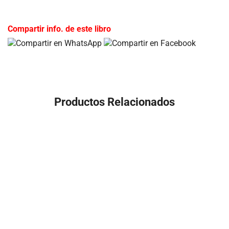
Compartir info. de este libro
Productos Relacionados