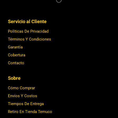
Servicio al Cliente
Políticas De Privacidad
Términos Y Condiciones
Garantía
Cobertura
Contacto
Sobre
Cómo Comprar
Envíos Y Costos
Tiempos De Entrega
Retiro En Tienda Temuco