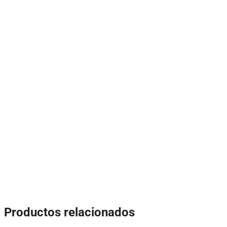
Productos relacionados