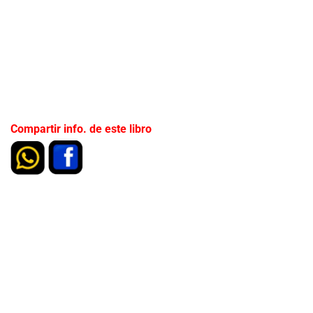
Compartir info. de este libro