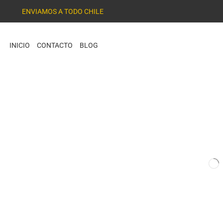
ENVIAMOS A TODO CHILE
INICIO
CONTACTO
BLOG