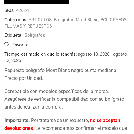
SKU:
4268-1
Categorías
ARTÍCULOS
,
Bolígrafos Mont Blanc
,
BOLÍGRAFOS,
PLUMAS Y REPUESTOS
Etiqueta:
Bolígrafos
Favorito
Tiempo estimado en que lo tendrás:
agosto 10, 2026 - agosto
12, 2026
Repuesto bolígrafo Mont Blanc negro punta mediana.
Precio por Unidad.
Compatible con modelos específicos de la marca.
Asegúrese de verificar la compatibilidad con su bolígrafo
antes de realizar la compra.
Importante:
Por tratarse de un repuesto,
no se aceptan
devoluciones
.
Le recomendamos confirmar el modelo que