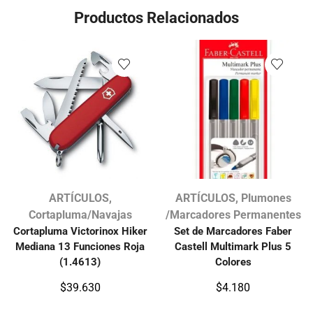
Productos Relacionados
ARTÍCULOS
,
ARTÍCULOS
,
Plumones
Cortapluma/Navajas
/Marcadores Permanentes
Cortapluma Victorinox Hiker
Set de Marcadores Faber
Mediana 13 Funciones Roja
Castell Multimark Plus 5
(1.4613)
Colores
$
39.630
$
4.180