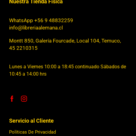
Nuestra Tienda Física
WhatsApp +56 9 48832259
info@libreriaalemana.cl
Montt 850, Galería Fourcade, Local 104, Temuco,
45 2210315
Lunes a Viernes 10:00 a 18:45 continuado Sábados de
10:45 a 14:00 hrs
Servicio al Cliente
Políticas De Privacidad