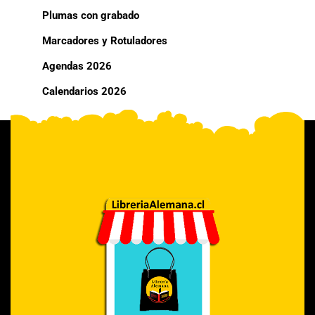
Plumas con grabado
Marcadores y Rotuladores
Agendas 2026
Calendarios 2026