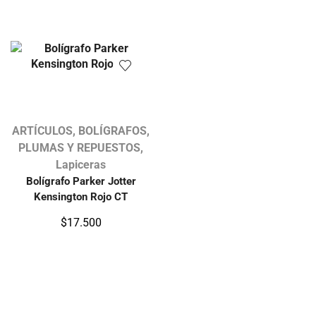
ARTÍCULOS
,
BOLÍGRAFOS,
PLUMAS Y REPUESTOS
,
Lapiceras
Bolígrafo Parker Jotter
Kensington Rojo CT
$
17.500