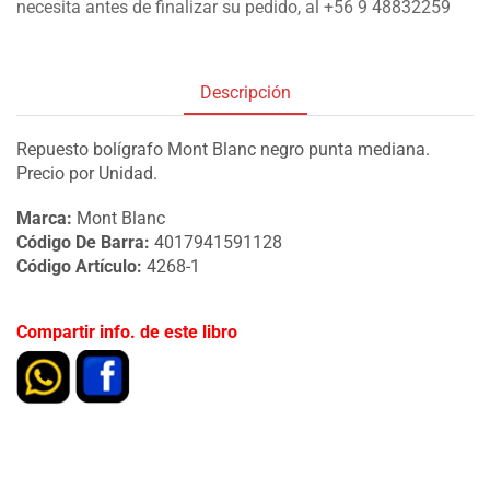
necesita antes de finalizar su pedido, al +56 9 48832259
Descripción
Repuesto bolígrafo Mont Blanc negro punta mediana.
Precio por Unidad.
Marca:
Mont Blanc
Código De Barra:
4017941591128
Código Artículo:
4268-1
Compartir info. de este libro