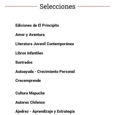
Selecciones
Ediciones de El Principito
Amor y Aventura
Literatura Juvenil Contemporánea
Libros Infantiles
Ilustrados
Autoayuda - Crecimiento Personal
Crecemprende
Cultura Mapuche
Autores Chilenos
Ajedrez - Aprendizaje y Estrategia