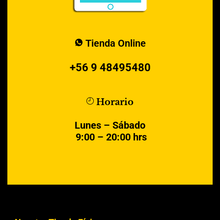
Tienda Online
+56 9 48495480
Horario
Lunes – Sábado
9:00 – 20:00 hrs