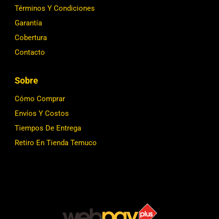
Términos Y Condiciones
Garantía
Cobertura
Contacto
Sobre
Cómo Comprar
Envíos Y Costos
Tiempos De Entrega
Retiro En Tienda Temuco