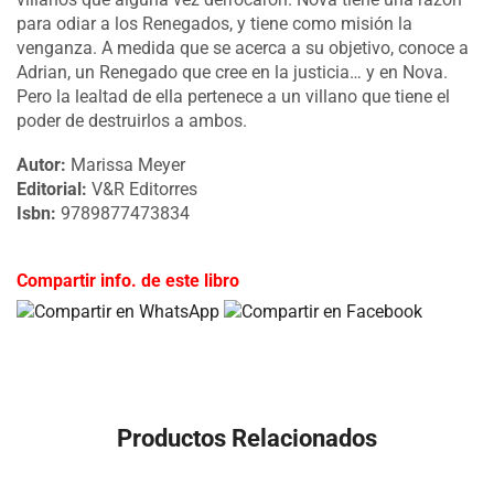
para odiar a los Renegados, y tiene como misión la
venganza. A medida que se acerca a su objetivo, conoce a
Adrian, un Renegado que cree en la justicia… y en Nova.
Pero la lealtad de ella pertenece a un villano que tiene el
poder de destruirlos a ambos.
Autor:
Marissa Meyer
Editorial:
V&R Editorres
Isbn:
9789877473834
Compartir info. de este libro
Productos Relacionados