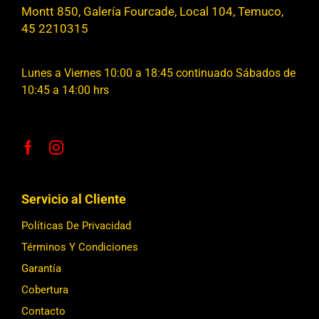
Montt 850, Galería Fourcade, Local 104, Temuco,
45 2210315
Lunes a Viernes 10:00 a 18:45 continuado Sábados de
10:45 a 14:00 hrs
Servicio al Cliente
Políticas De Privacidad
Términos Y Condiciones
Garantía
Cobertura
Contacto