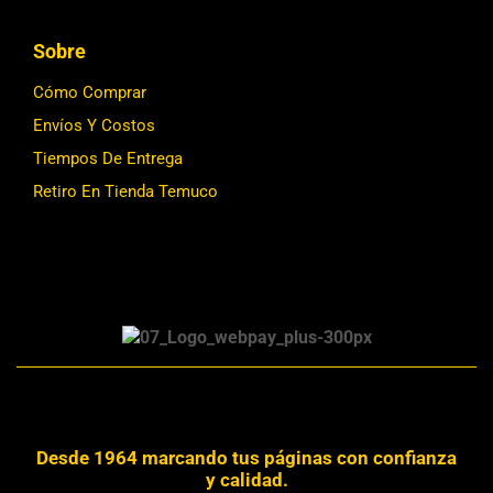
Sobre
Cómo Comprar
Envíos Y Costos
Tiempos De Entrega
Retiro En Tienda Temuco
Desde 1964 marcando tus páginas con confianza
y calidad.