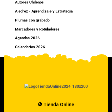
Autores Chilenos
Ajedrez - Aprendizaje y Estrategia
Plumas con grabado
Marcadores y Rotuladores
Agendas 2026
Calendarios 2026
Tienda Online