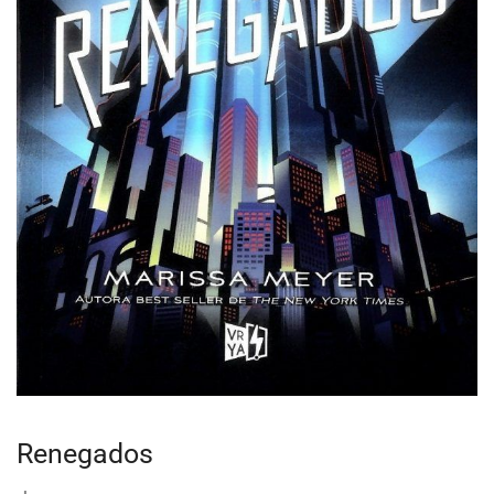
Renegados