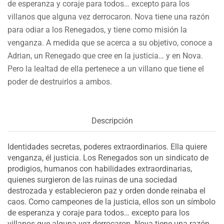
de esperanza y coraje para todos… excepto para los
villanos que alguna vez derrocaron. Nova tiene una razón
para odiar a los Renegados, y tiene como misión la
venganza. A medida que se acerca a su objetivo, conoce a
Adrian, un Renegado que cree en la justicia… y en Nova.
Pero la lealtad de ella pertenece a un villano que tiene el
poder de destruirlos a ambos.
Descripción
Identidades secretas, poderes extraordinarios. Ella quiere
venganza, él justicia. Los Renegados son un sindicato de
prodigios, humanos con habilidades extraordinarias,
quienes surgieron de las ruinas de una sociedad
destrozada y establecieron paz y orden donde reinaba el
caos. Como campeones de la justicia, ellos son un símbolo
de esperanza y coraje para todos… excepto para los
villanos que alguna vez derrocaron. Nova tiene una razón