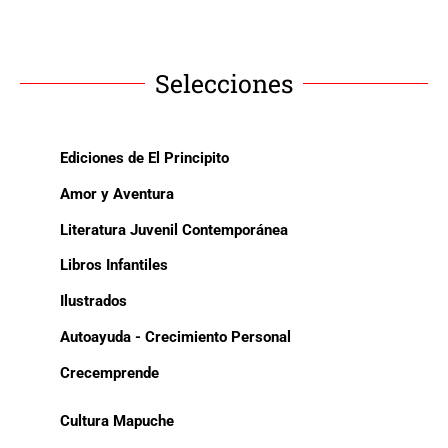
Selecciones
Ediciones de El Principito
Amor y Aventura
Literatura Juvenil Contemporánea
Libros Infantiles
Ilustrados
Autoayuda - Crecimiento Personal
Crecemprende
Cultura Mapuche