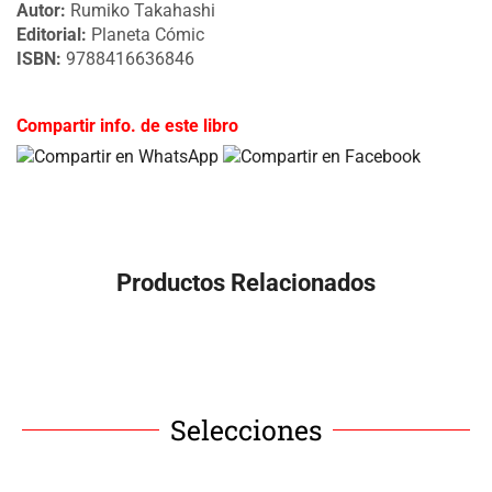
Autor:
Rumiko Takahashi
Editorial:
Planeta Cómic
ISBN:
9788416636846
Compartir info. de este libro
Productos Relacionados
Selecciones