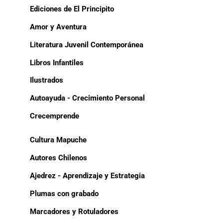
Ediciones de El Principito
Amor y Aventura
Literatura Juvenil Contemporánea
Libros Infantiles
Ilustrados
Autoayuda - Crecimiento Personal
Crecemprende
Cultura Mapuche
Autores Chilenos
Ajedrez - Aprendizaje y Estrategia
Plumas con grabado
Marcadores y Rotuladores