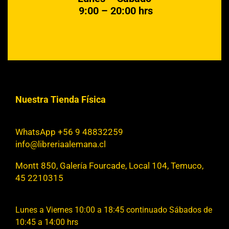
9:00 – 20:00 hrs
Nuestra Tienda Física
WhatsApp +56 9 48832259
info@libreriaalemana.cl
Montt 850, Galería Fourcade, Local 104, Temuco,
45 2210315
Lunes a Viernes 10:00 a 18:45 continuado Sábados de
10:45 a 14:00 hrs