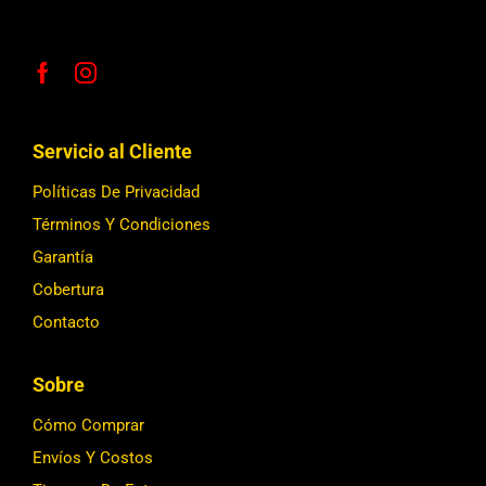
Servicio al Cliente
Políticas De Privacidad
Términos Y Condiciones
Garantía
Cobertura
Contacto
Sobre
Cómo Comprar
Envíos Y Costos