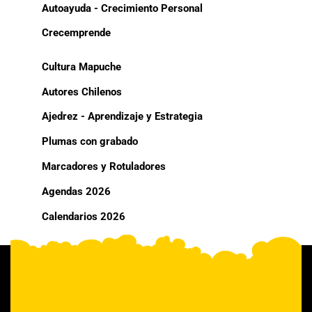
Autoayuda - Crecimiento Personal
Crecemprende
Cultura Mapuche
Autores Chilenos
Ajedrez - Aprendizaje y Estrategia
Plumas con grabado
Marcadores y Rotuladores
Agendas 2026
Calendarios 2026