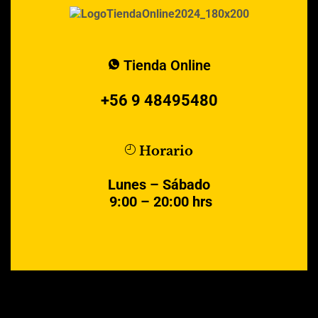
Tienda Online
+56 9 48495480
Horario
Lunes – Sábado
9:00 – 20:00 hrs