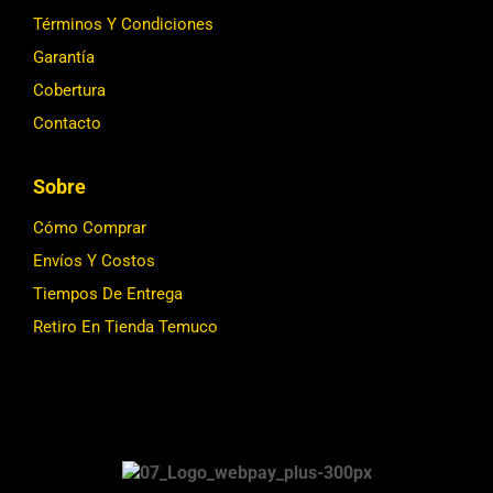
Términos Y Condiciones
Garantía
Cobertura
Contacto
Sobre
Cómo Comprar
Envíos Y Costos
Tiempos De Entrega
Retiro En Tienda Temuco