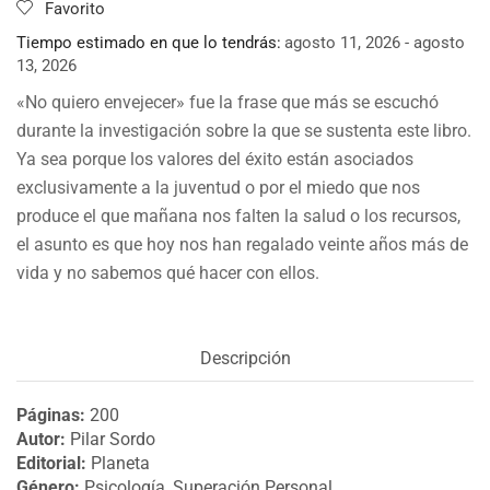
Favorito
Tiempo estimado en que lo tendrás:
agosto 11, 2026 - agosto
13, 2026
«No quiero envejecer» fue la frase que más se escuchó
durante la investigación sobre la que se sustenta este libro.
Ya sea porque los valores del éxito están asociados
exclusivamente a la juventud o por el miedo que nos
produce el que mañana nos falten la salud o los recursos,
el asunto es que hoy nos han regalado veinte años más de
vida y no sabemos qué hacer con ellos.
Descripción
Páginas:
200
Autor:
Pilar Sordo
Editorial:
Planeta
Género:
Psicología, Superación Personal