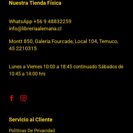
Nuestra Tienda Física
WhatsApp +56 9 48832259
info@libreriaalemana.cl
Montt 850, Galería Fourcade, Local 104, Temuco,
45 2210315
Lunes a Viernes 10:00 a 18:45 continuado Sábados de
10:45 a 14:00 hrs
Servicio al Cliente
Políticas De Privacidad