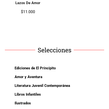
Lazos De Amor
$
11.000
Selecciones
Ediciones de El Principito
Amor y Aventura
Literatura Juvenil Contemporánea
Libros Infantiles
Ilustrados