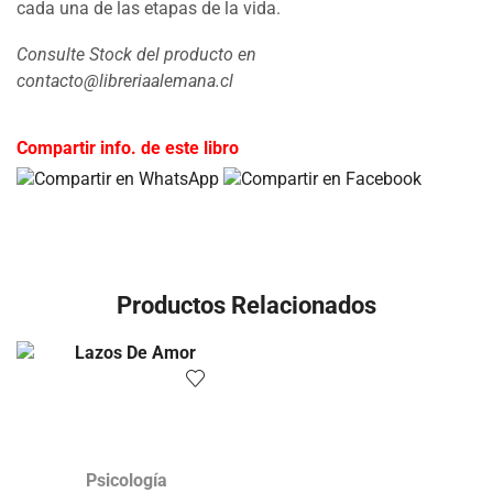
cada una de las etapas de la vida.
Consulte Stock del producto en
contacto@libreriaalemana.cl
Compartir info. de este libro
Productos Relacionados
Psicología