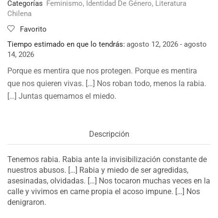
Categorías
Feminismo
,
Identidad De Género
,
Literatura
Chilena
Favorito
Tiempo estimado en que lo tendrás:
agosto 12, 2026 - agosto
14, 2026
Porque es mentira que nos protegen. Porque es mentira
que nos quieren vivas. […] Nos roban todo, menos la rabia.
[…] Juntas quemamos el miedo.
Descripción
Tenemos rabia. Rabia ante la invisibilización constante de
nuestros abusos. […] Rabia y miedo de ser agredidas,
asesinadas, olvidadas. […] Nos tocaron muchas veces en la
calle y vivimos en carne propia el acoso impune. […] Nos
denigraron.