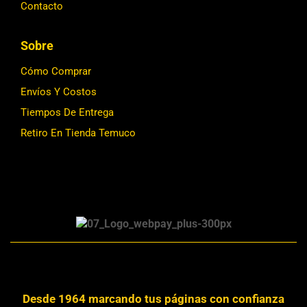
Contacto
Sobre
Cómo Comprar
Envíos Y Costos
Tiempos De Entrega
Retiro En Tienda Temuco
Desde 1964 marcando tus páginas con confianza