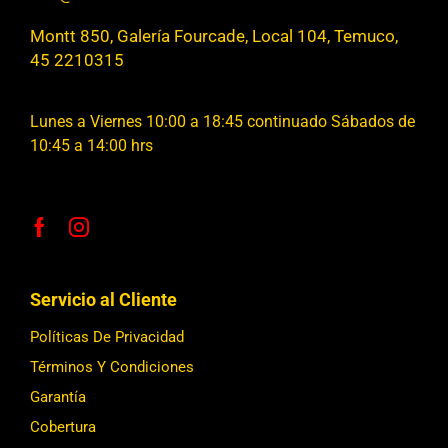
Montt 850, Galería Fourcade, Local 104, Temuco,
45 2210315
Lunes a Viernes 10:00 a 18:45 continuado Sábados de
10:45 a 14:00 hrs
Servicio al Cliente
Políticas De Privacidad
Términos Y Condiciones
Garantía
Cobertura