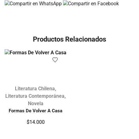
Productos Relacionados
Literatura Chilena
,
Literatura Contemporánea
,
Novela
Formas De Volver A Casa
$
14.000