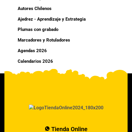
Autores Chilenos
Ajedrez - Aprendizaje y Estrategia
Plumas con grabado
Marcadores y Rotuladores
Agendas 2026
Calendarios 2026
Tienda Online