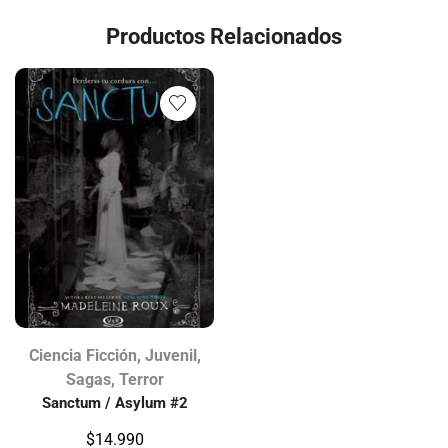
Productos Relacionados
Ciencia Ficción
,
Juvenil
,
Sagas
,
Terror
Sanctum / Asylum #2
$
14.990