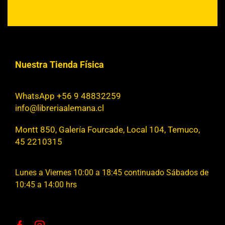
Nuestra Tienda Física
WhatsApp +56 9 48832259
info@libreriaalemana.cl
Montt 850, Galería Fourcade, Local 104, Temuco,
45 2210315
Lunes a Viernes 10:00 a 18:45 continuado Sábados de
10:45 a 14:00 hrs