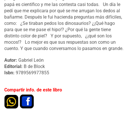
papá es científico y me las contesta casi todas. Un día le
pedí que me explicara por qué se me arrugan los dedos al
bañarme. Después le fui hacienda preguntas más difíciles,
como: ¿Se tiraban pedos los dinosaurios? ¿¡Qué hago
para que se me pase el hipo!? ¿Por qué la gente tiene
distinto color de piel? Y por supuesto, ¿¡qué son los
mocos!? Lo mejor es que sus respuestas son como un
cuento. Y que cuando conversamos lo pasamos en grande.
Autor:
Gabriel León
Editorial:
B de Block
Isbn:
9789569977855
Compartir info. de este libro