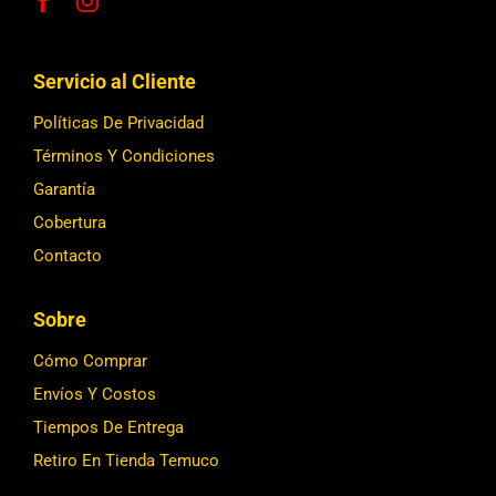
Servicio al Cliente
Políticas De Privacidad
Términos Y Condiciones
Garantía
Cobertura
Contacto
Sobre
Cómo Comprar
Envíos Y Costos
Tiempos De Entrega
Retiro En Tienda Temuco