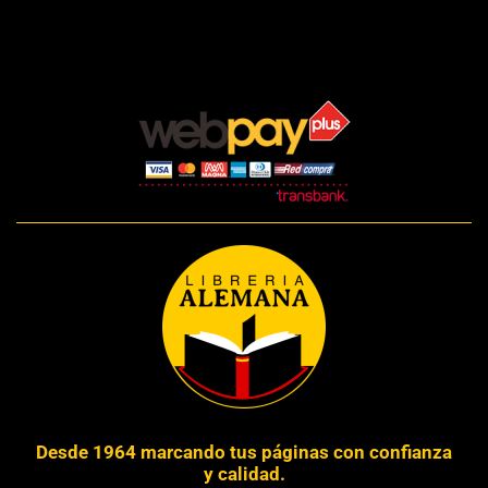
Desde 1964 marcando tus páginas con confianza
y calidad.