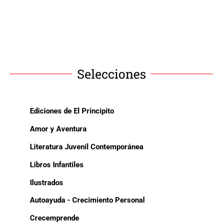
Selecciones
Ediciones de El Principito
Amor y Aventura
Literatura Juvenil Contemporánea
Libros Infantiles
Ilustrados
Autoayuda - Crecimiento Personal
Crecemprende