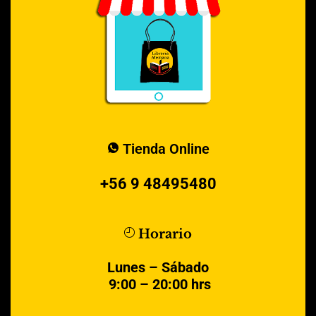
Tienda Online
+56 9 48495480
Horario
Lunes – Sábado
9:00 – 20:00 hrs