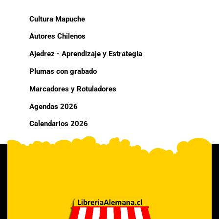
Cultura Mapuche
Autores Chilenos
Ajedrez - Aprendizaje y Estrategia
Plumas con grabado
Marcadores y Rotuladores
Agendas 2026
Calendarios 2026