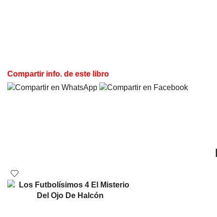
Compartir info. de este libro