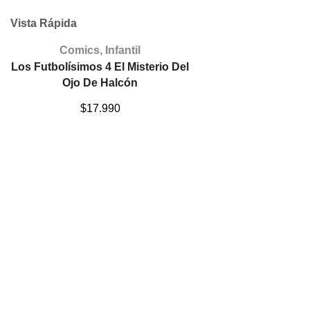
Vista Rápida
Comics
,
Infantil
Los Futbolísimos 4 El Misterio Del
Ojo De Halcón
$
17.990