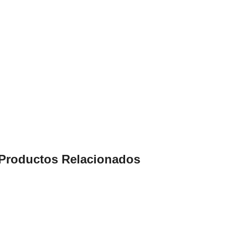
Productos Relacionados