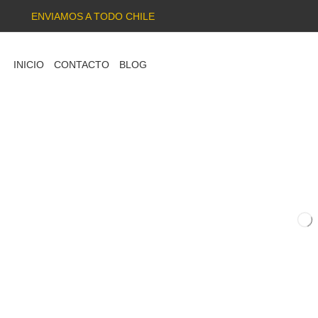
ENVIAMOS A TODO CHILE
INICIO
CONTACTO
BLOG