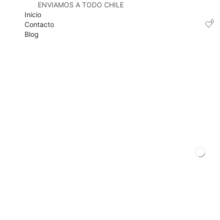
ENVIAMOS A TODO CHILE
Inicio
0
Contacto
Blog