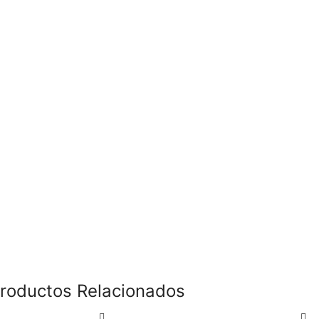
roductos Relacionados