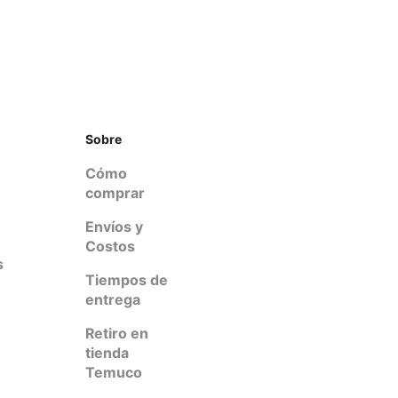
Sobre
Cómo
comprar
Envíos y
Costos
s
Tiempos de
entrega
Retiro en
tienda
Temuco