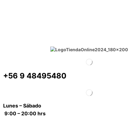
+56 9 48495480
Lunes – Sábado
9:00 – 20:00 hrs