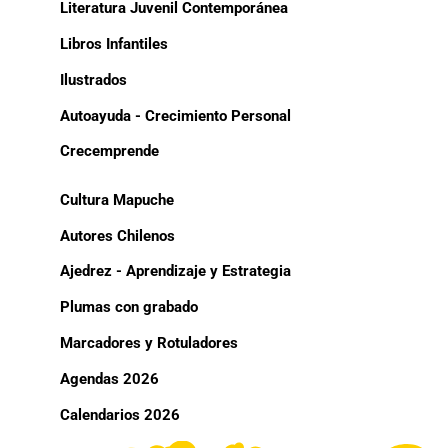
Literatura Juvenil Contemporánea
Libros Infantiles
Ilustrados
Autoayuda - Crecimiento Personal
Crecemprende
Cultura Mapuche
Autores Chilenos
Ajedrez - Aprendizaje y Estrategia
Plumas con grabado
Marcadores y Rotuladores
Agendas 2026
Calendarios 2026