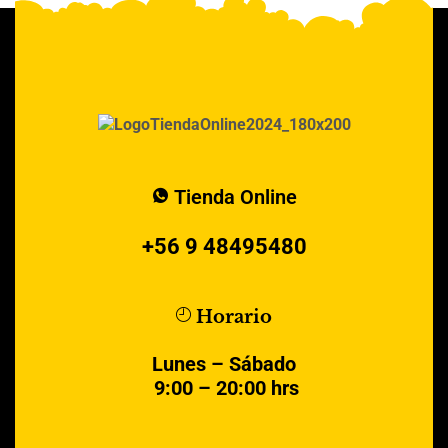
Tienda Online
+56 9 48495480
Horario
Lunes – Sábado
9:00 – 20:00 hrs