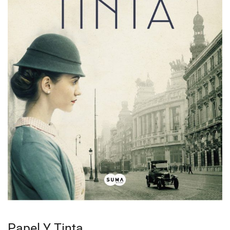
Papel Y Tinta