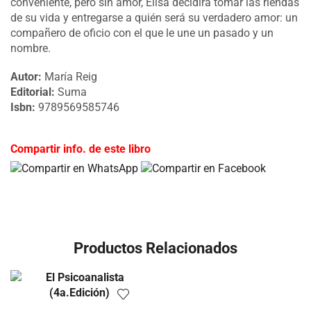
conveniente, pero sin amor, Elisa decidirá tomar las riendas
de su vida y entregarse a quién será su verdadero amor: un
compañero de oficio con el que le une un pasado y un
nombre.
Autor:
María Reig
Editorial:
Suma
Isbn:
9789569585746
Compartir info. de este libro
Productos Relacionados