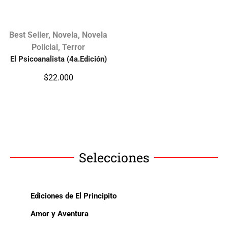
Best Seller
,
Novela
,
Novela
Policial
,
Terror
El Psicoanalista (4a.Edición)
$
22.000
Selecciones
Ediciones de El Principito
Amor y Aventura