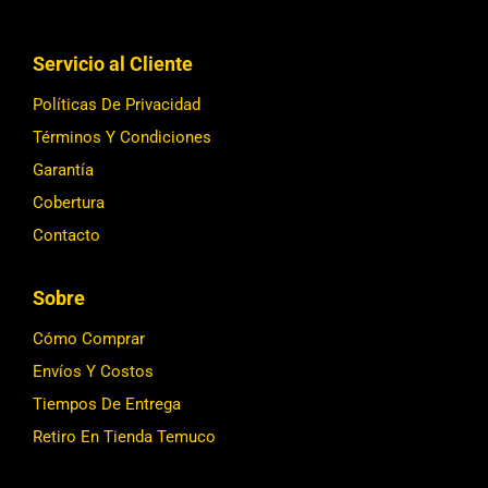
Servicio al Cliente
Políticas De Privacidad
Términos Y Condiciones
Garantía
Cobertura
Contacto
Sobre
Cómo Comprar
Envíos Y Costos
Tiempos De Entrega
Retiro En Tienda Temuco