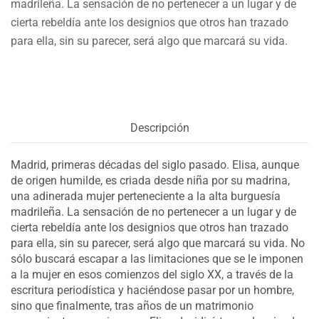
madrileña. La sensación de no pertenecer a un lugar y de
cierta rebeldía ante los designios que otros han trazado
para ella, sin su parecer, será algo que marcará su vida.
Descripción
Madrid, primeras décadas del siglo pasado. Elisa, aunque
de origen humilde, es criada desde niña por su madrina,
una adinerada mujer perteneciente a la alta burguesía
madrileña. La sensación de no pertenecer a un lugar y de
cierta rebeldía ante los designios que otros han trazado
para ella, sin su parecer, será algo que marcará su vida. No
sólo buscará escapar a las limitaciones que se le imponen
a la mujer en esos comienzos del siglo XX, a través de la
escritura periodística y haciéndose pasar por un hombre,
sino que finalmente, tras años de un matrimonio