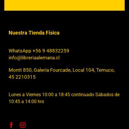
Nuestra Tienda Física
WhatsApp +56 9 48832259
info@libreriaalemana.cl
Montt 850, Galería Fourcade, Local 104, Temuco,
45 2210315
Lunes a Viernes 10:00 a 18:45 continuado Sábados de
10:45 a 14:00 hrs