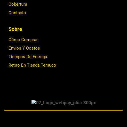
Cobertura
Contacto
Sobre
Cómo Comprar
Envíos Y Costos
Tiempos De Entrega
Retiro En Tienda Temuco