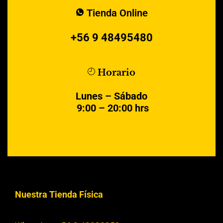
Tienda Online
+56 9 48495480
Horario
Lunes – Sábado
9:00 – 20:00 hrs
Nuestra Tienda Física