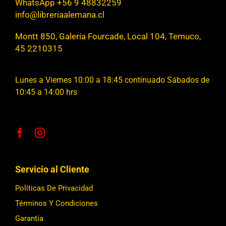
WhatsApp +56 9 48832259
info@libreriaalemana.cl
Montt 850, Galería Fourcade, Local 104, Temuco,
45 2210315
Lunes a Viernes 10:00 a 18:45 continuado Sábados de
10:45 a 14:00 hrs
Servicio al Cliente
Políticas De Privacidad
Términos Y Condiciones
Garantía