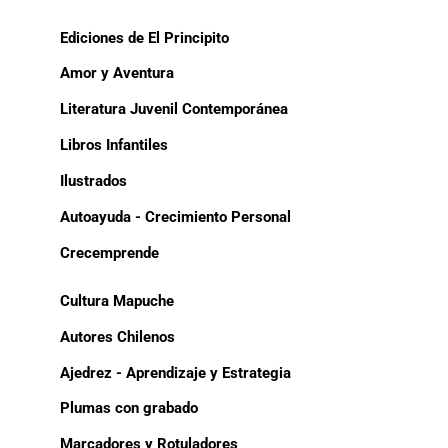
Ediciones de El Principito
Amor y Aventura
Literatura Juvenil Contemporánea
Libros Infantiles
Ilustrados
Autoayuda - Crecimiento Personal
Crecemprende
Cultura Mapuche
Autores Chilenos
Ajedrez - Aprendizaje y Estrategia
Plumas con grabado
Marcadores y Rotuladores