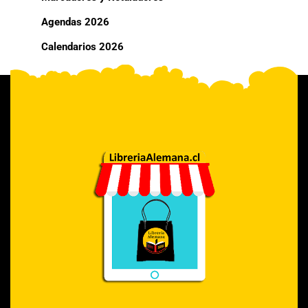
Agendas 2026
Calendarios 2026