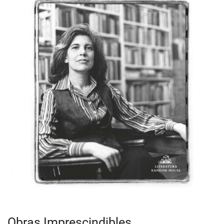
Obras Imprescindibles