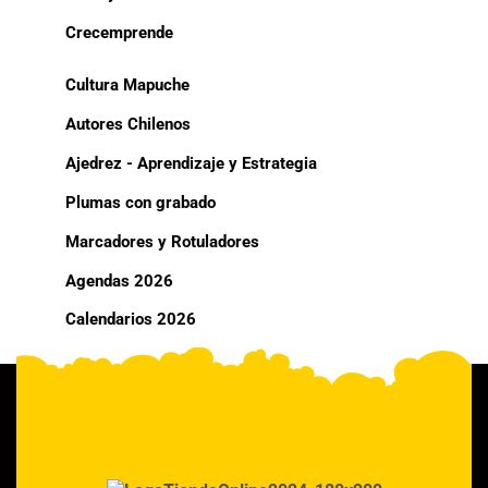
Crecemprende
Cultura Mapuche
Autores Chilenos
Ajedrez - Aprendizaje y Estrategia
Plumas con grabado
Marcadores y Rotuladores
Agendas 2026
Calendarios 2026