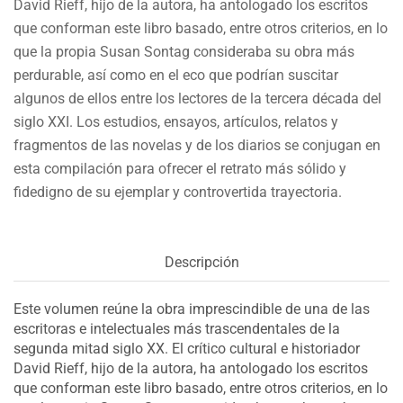
David Rieff, hijo de la autora, ha antologado los escritos
que conforman este libro basado, entre otros criterios, en lo
que la propia Susan Sontag consideraba su obra más
perdurable, así como en el eco que podrían suscitar
algunos de ellos entre los lectores de la tercera década del
siglo XXI. Los estudios, ensayos, artículos, relatos y
fragmentos de las novelas y de los diarios se conjugan en
esta compilación para ofrecer el retrato más sólido y
fidedigno de su ejemplar y controvertida trayectoria.
Descripción
Este volumen reúne la obra imprescindible de una de las
escritoras e intelectuales más trascendentales de la
segunda mitad siglo XX. El crítico cultural e historiador
David Rieff, hijo de la autora, ha antologado los escritos
que conforman este libro basado, entre otros criterios, en lo