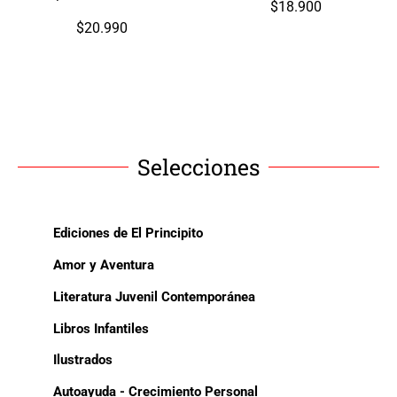
$
18.900
$
20.990
Selecciones
Ediciones de El Principito
Amor y Aventura
Literatura Juvenil Contemporánea
Libros Infantiles
Ilustrados
Autoayuda - Crecimiento Personal