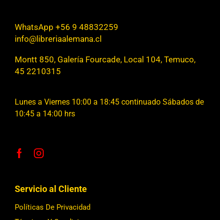
WhatsApp +56 9 48832259
info@libreriaalemana.cl
Montt 850, Galería Fourcade, Local 104, Temuco,
45 2210315
Lunes a Viernes 10:00 a 18:45 continuado Sábados de
10:45 a 14:00 hrs
Servicio al Cliente
Políticas De Privacidad