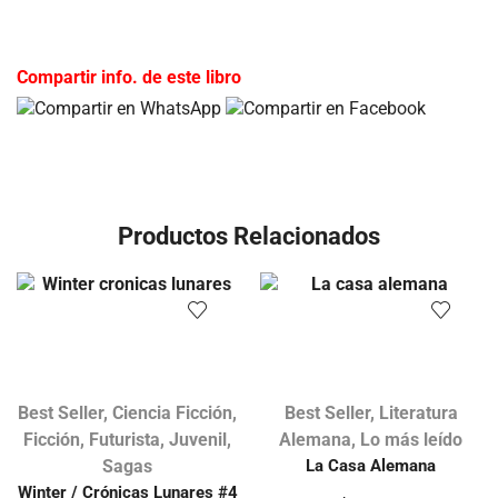
Compartir info. de este libro
Productos Relacionados
Best Seller
,
Ciencia Ficción
,
Best Seller
,
Literatura
Ficción
,
Futurista
,
Juvenil
,
Alemana
,
Lo más leído
Sagas
La Casa Alemana
Winter / Crónicas Lunares #4