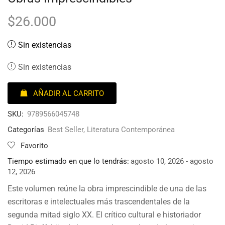
$
26.000
Sin existencias
Sin existencias
AÑADIR AL CARRITO
SKU:
9789566045748
Categorías
Best Seller
,
Literatura Contemporánea
Favorito
Tiempo estimado en que lo tendrás:
agosto 10, 2026 - agosto
12, 2026
Este volumen reúne la obra imprescindible de una de las
escritoras e intelectuales más trascendentales de la
segunda mitad siglo XX. El crítico cultural e historiador