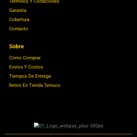
Términos Y Condiciones
Garantía
Cobertura
Contacto
Sobre
Cómo Comprar
Envíos Y Costos
Tiempos De Entrega
Retiro En Tienda Temuco