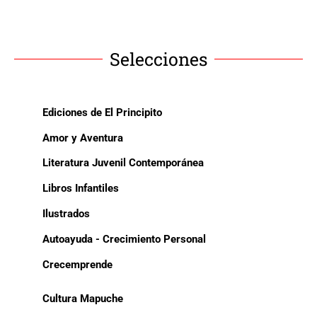
Selecciones
Ediciones de El Principito
Amor y Aventura
Literatura Juvenil Contemporánea
Libros Infantiles
Ilustrados
Autoayuda - Crecimiento Personal
Crecemprende
Cultura Mapuche