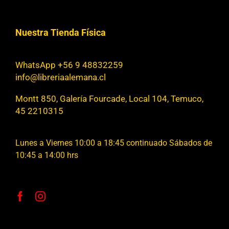
Nuestra Tienda Física
WhatsApp +56 9 48832259
info@libreriaalemana.cl
Montt 850, Galería Fourcade, Local 104, Temuco,
45 2210315
Lunes a Viernes 10:00 a 18:45 continuado Sábados de
10:45 a 14:00 hrs