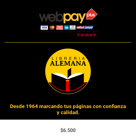
Desde 1964 marcando tus páginas con confianza
y calidad.
Derechos Reservados © 2024 Librería Alemana
$
6.500