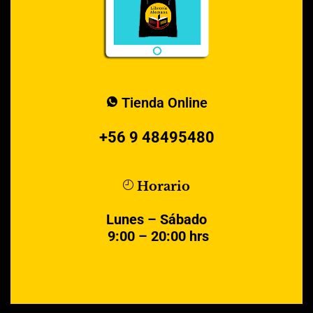
Tienda Online
+56 9 48495480
Horario
Lunes – Sábado
9:00 – 20:00 hrs