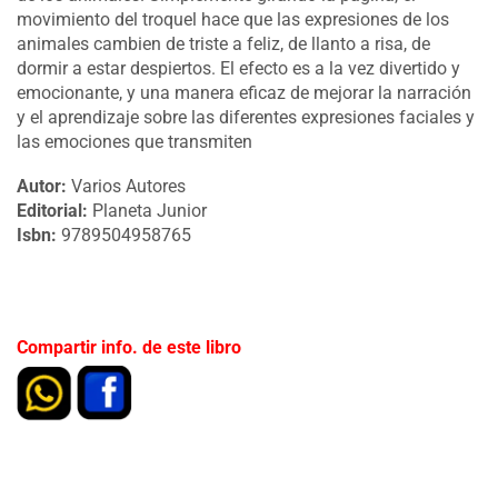
movimiento del troquel hace que las expresiones de los
animales cambien de triste a feliz, de llanto a risa, de
dormir a estar despiertos. El efecto es a la vez divertido y
emocionante, y una manera eficaz de mejorar la narración
y el aprendizaje sobre las diferentes expresiones faciales y
las emociones que transmiten
Autor:
Varios Autores
Editorial:
Planeta Junior
Isbn:
9789504958765
Compartir info. de este libro