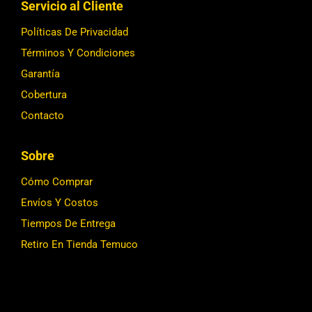
Servicio al Cliente
Políticas De Privacidad
Términos Y Condiciones
Garantía
Cobertura
Contacto
Sobre
Cómo Comprar
Envíos Y Costos
Tiempos De Entrega
Retiro En Tienda Temuco