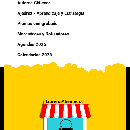
Autores Chilenos
Ajedrez - Aprendizaje y Estrategia
Plumas con grabado
Marcadores y Rotuladores
Agendas 2026
Calendarios 2026