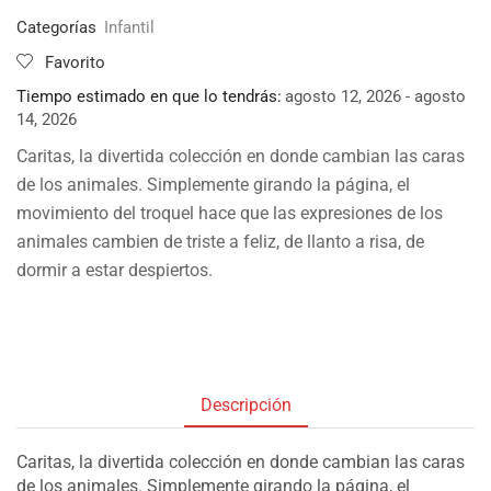
Categorías
Infantil
Favorito
Tiempo estimado en que lo tendrás:
agosto 12, 2026 - agosto
14, 2026
Caritas, la divertida colección en donde cambian las caras
de los animales. Simplemente girando la página, el
movimiento del troquel hace que las expresiones de los
animales cambien de triste a feliz, de llanto a risa, de
dormir a estar despiertos.
Descripción
Caritas, la divertida colección en donde cambian las caras
de los animales. Simplemente girando la página, el