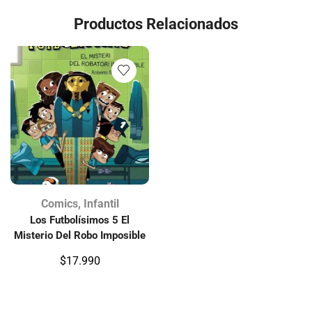
Productos Relacionados
Comics
,
Infantil
Los Futbolísimos 5 El
Misterio Del Robo Imposible
$
17.990