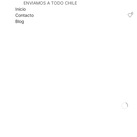
ENVIAMOS A TODO CHILE
Inicio
0
Contacto
Blog