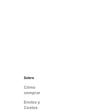
Sobre
Cómo
comprar
Envíos y
Costos