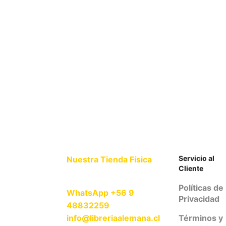
Servicio al
Nuestra Tienda Física
Cliente
Políticas de
WhatsApp +56 9
Privacidad
48832259
info@libreriaalemana.cl
Términos y