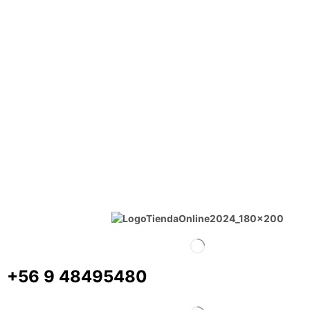
+56 9 48495480