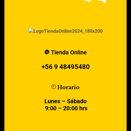
Tienda Online
+56 9 48495480
Horario
Lunes – Sábado
9:00 – 20:00 hrs