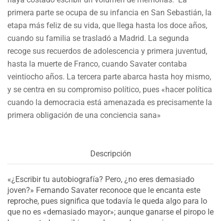
primera parte se ocupa de su infancia en San Sebastián, la
etapa más feliz de su vida, que llega hasta los doce años,
cuando su familia se trasladó a Madrid. La segunda
recoge sus recuerdos de adolescencia y primera juventud,
hasta la muerte de Franco, cuando Savater contaba
veintiocho años. La tercera parte abarca hasta hoy mismo,
y se centra en su compromiso político, pues «hacer política
cuando la democracia está amenazada es precisamente la
primera obligación de una conciencia sana»
Descripción
«¿Escribir tu autobiografía? Pero, ¿no eres demasiado
joven?» Fernando Savater reconoce que le encanta este
reproche, pues significa que todavía le queda algo para lo
que no es «demasiado mayor»; aunque ganarse el piropo le