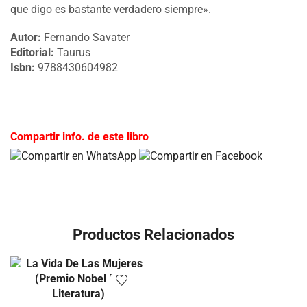
que digo es bastante verdadero siempre».
Autor:
Fernando Savater
Editorial:
Taurus
Isbn:
9788430604982
Compartir info. de este libro
Productos Relacionados