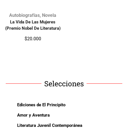
Autobiografías
,
Novela
La Vida De Las Mujeres
(Premio Nobel De Literatura)
$
20.000
Selecciones
Ediciones de El Principito
Amor y Aventura
Literatura Juvenil Contemporánea