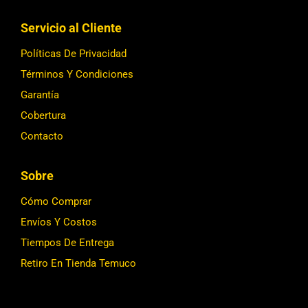
Servicio al Cliente
Políticas De Privacidad
Términos Y Condiciones
Garantía
Cobertura
Contacto
Sobre
Cómo Comprar
Envíos Y Costos
Tiempos De Entrega
Retiro En Tienda Temuco