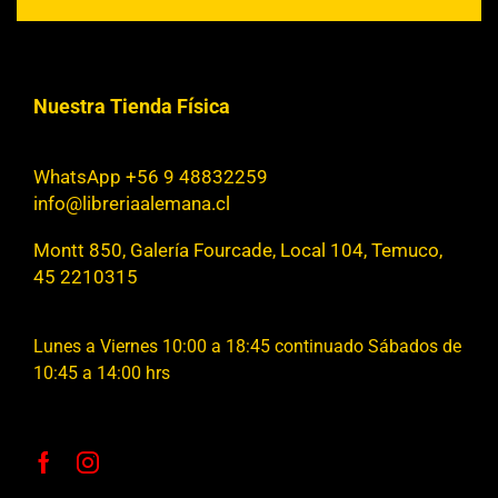
Nuestra Tienda Física
WhatsApp +56 9 48832259
info@libreriaalemana.cl
Montt 850, Galería Fourcade, Local 104, Temuco,
45 2210315
Lunes a Viernes 10:00 a 18:45 continuado Sábados de
10:45 a 14:00 hrs