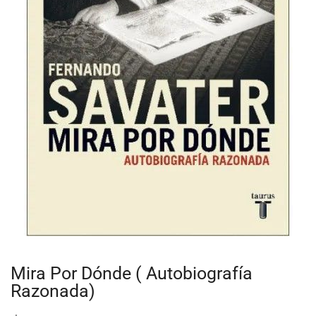
Mira Por Dónde ( Autobiografía
Razonada)