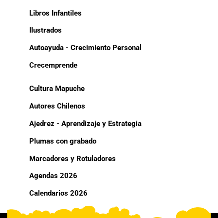
Libros Infantiles
Ilustrados
Autoayuda - Crecimiento Personal
Crecemprende
Cultura Mapuche
Autores Chilenos
Ajedrez - Aprendizaje y Estrategia
Plumas con grabado
Marcadores y Rotuladores
Agendas 2026
Calendarios 2026