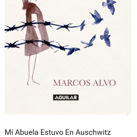
Mi Abuela Estuvo En Auschwitz