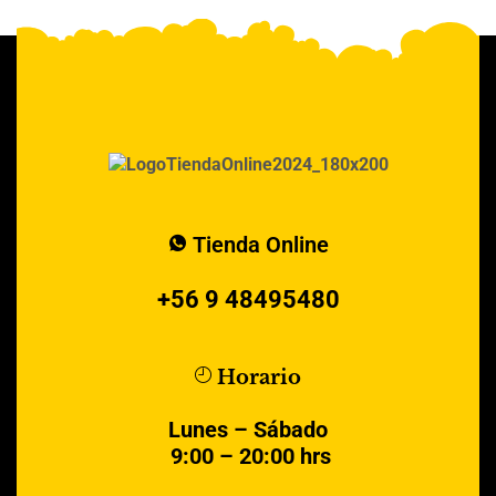
Tienda Online
+56 9 48495480
Horario
Lunes – Sábado
9:00 – 20:00 hrs