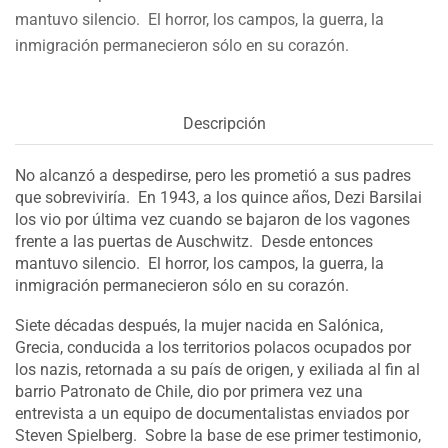
mantuvo silencio. El horror, los campos, la guerra, la
inmigración permanecieron sólo en su corazón.
Descripción
No alcanzó a despedirse, pero les prometió a sus padres
que sobreviviría. En 1943, a los quince años, Dezi Barsilai
los vio por última vez cuando se bajaron de los vagones
frente a las puertas de Auschwitz. Desde entonces
mantuvo silencio. El horror, los campos, la guerra, la
inmigración permanecieron sólo en su corazón.
Siete décadas después, la mujer nacida en Salónica,
Grecia, conducida a los territorios polacos ocupados por
los nazis, retornada a su país de origen, y exiliada al fin al
barrio Patronato de Chile, dio por primera vez una
entrevista a un equipo de documentalistas enviados por
Steven Spielberg. Sobre la base de ese primer testimonio,