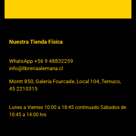
Nuestra Tienda Física
WhatsApp +56 9 48832259
info@libreriaalemana.cl
Montt 850, Galería Fourcade, Local 104, Temuco,
45 2210315
Lunes a Viernes 10:00 a 18:45 continuado Sábados de
10:45 a 14:00 hrs