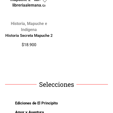
Historia
,
Mapuche e
Indígena
Historia Secreta Mapuche 2
$
18.900
Selecciones
Ediciones de El Principito
Amor y Aventura