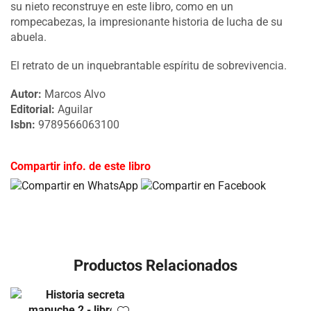
su nieto reconstruye en este libro, como en un
rompecabezas, la impresionante historia de lucha de su
abuela.
El retrato de un inquebrantable espíritu de sobrevivencia.
Autor:
Marcos Alvo
Editorial:
Aguilar
Isbn:
9789566063100
Compartir info. de este libro
Productos Relacionados