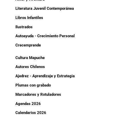
Literatura Juvenil Contemporánea
Libros Infantiles
Ilustrados
Autoayuda - Crecimiento Personal
Crecemprende
Cultura Mapuche
Autores Chilenos
Ajedrez - Aprendizaje y Estrategia
Plumas con grabado
Marcadores y Rotuladores
Agendas 2026
Calendarios 2026