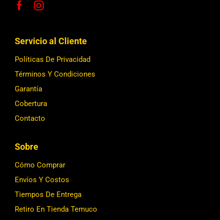
Servicio al Cliente
Políticas De Privacidad
Términos Y Condiciones
Garantía
Cobertura
Contacto
Sobre
Cómo Comprar
Envíos Y Costos
Tiempos De Entrega
Retiro En Tienda Temuco