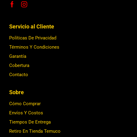
Servicio al Cliente
Políticas De Privacidad
Términos Y Condiciones
Garantía
Cobertura
Contacto
Sobre
Cómo Comprar
Envíos Y Costos
Tiempos De Entrega
Retiro En Tienda Temuco