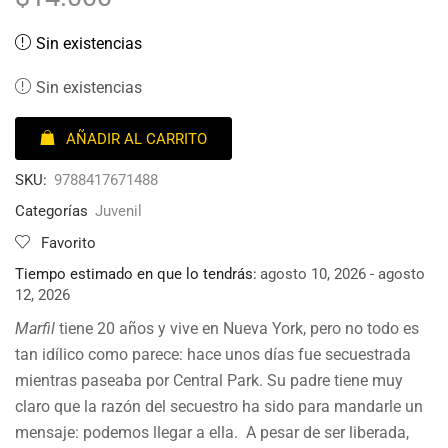
Sin existencias
Sin existencias
AÑADIR AL CARRITO
SKU:
9788417671488
Categorías
Juvenil
Favorito
Tiempo estimado en que lo tendrás:
agosto 10, 2026 - agosto
12, 2026
Marfil
tiene 20 años y vive en Nueva York, pero no todo es
tan idílico como parece: hace unos días fue secuestrada
mientras paseaba por Central Park. Su padre tiene muy
claro que la razón del secuestro ha sido para mandarle un
mensaje: podemos llegar a ella. A pesar de ser liberada,