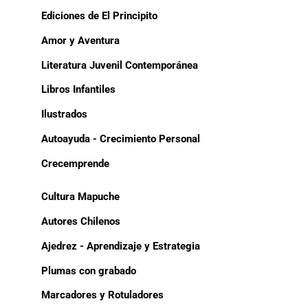
Ediciones de El Principito
Amor y Aventura
Literatura Juvenil Contemporánea
Libros Infantiles
Ilustrados
Autoayuda - Crecimiento Personal
Crecemprende
Cultura Mapuche
Autores Chilenos
Ajedrez - Aprendizaje y Estrategia
Plumas con grabado
Marcadores y Rotuladores