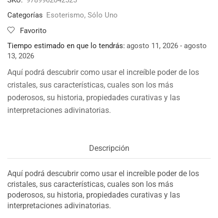
Categorías
Esoterismo
,
Sólo Uno
Favorito
Tiempo estimado en que lo tendrás:
agosto 11, 2026 - agosto
13, 2026
Aquí podrá descubrir como usar el increíble poder de los
cristales, sus características, cuales son los más
poderosos, su historia, propiedades curativas y las
interpretaciones adivinatorias.
Descripción
Aquí podrá descubrir como usar el increíble poder de los
cristales, sus características, cuales son los más
poderosos, su historia, propiedades curativas y las
interpretaciones adivinatorias.