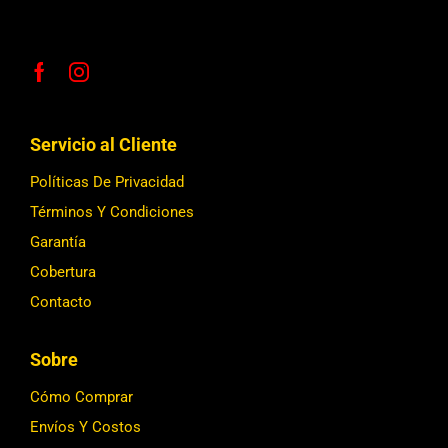
Servicio al Cliente
Políticas De Privacidad
Términos Y Condiciones
Garantía
Cobertura
Contacto
Sobre
Cómo Comprar
Envíos Y Costos