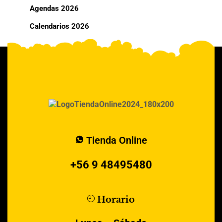
Agendas 2026
Calendarios 2026
Tienda Online
+56 9 48495480
Horario