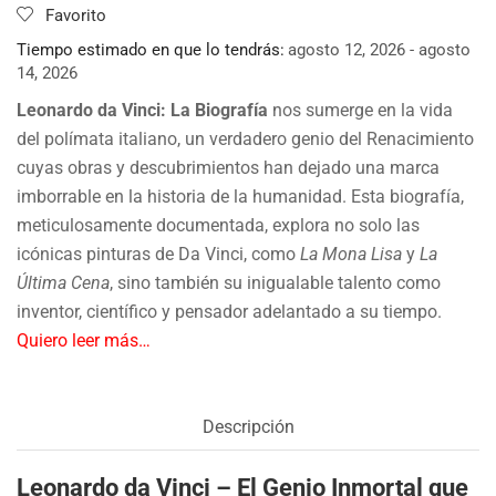
Favorito
Tiempo estimado en que lo tendrás:
agosto 12, 2026 - agosto
14, 2026
Leonardo da Vinci: La Biografía
nos sumerge en la vida
del polímata italiano, un verdadero genio del Renacimiento
cuyas obras y descubrimientos han dejado una marca
imborrable en la historia de la humanidad. Esta biografía,
meticulosamente documentada, explora no solo las
icónicas pinturas de Da Vinci, como
La Mona Lisa
y
La
Última Cena
, sino también su inigualable talento como
inventor, científico y pensador adelantado a su tiempo.
Quiero leer más…
Descripción
Leonardo da Vinci – El Genio Inmortal que