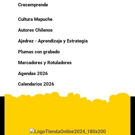
Crecemprende
Cultura Mapuche
Autores Chilenos
Ajedrez - Aprendizaje y Estrategia
Plumas con grabado
Marcadores y Rotuladores
Agendas 2026
Calendarios 2026