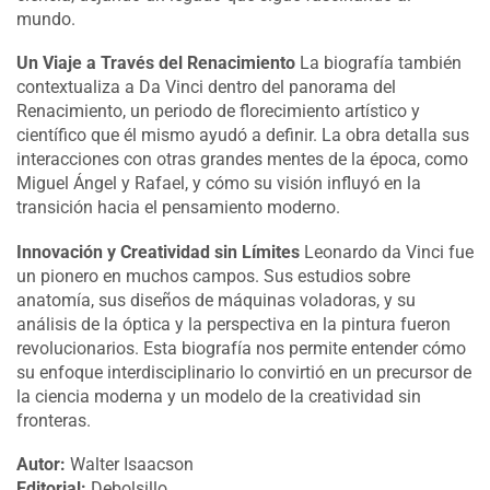
mundo.
Un Viaje a Través del Renacimiento
La biografía también
contextualiza a Da Vinci dentro del panorama del
Renacimiento, un periodo de florecimiento artístico y
científico que él mismo ayudó a definir. La obra detalla sus
interacciones con otras grandes mentes de la época, como
Miguel Ángel y Rafael, y cómo su visión influyó en la
transición hacia el pensamiento moderno.
Innovación y Creatividad sin Límites
Leonardo da Vinci fue
un pionero en muchos campos. Sus estudios sobre
anatomía, sus diseños de máquinas voladoras, y su
análisis de la óptica y la perspectiva en la pintura fueron
revolucionarios. Esta biografía nos permite entender cómo
su enfoque interdisciplinario lo convirtió en un precursor de
la ciencia moderna y un modelo de la creatividad sin
fronteras.
Autor:
Walter Isaacson
Editorial:
Debolsillo