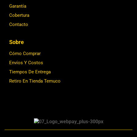
Garantía
Cobertura
Contacto
Sobre
Cómo Comprar
Envíos Y Costos
Tiempos De Entrega
Retiro En Tienda Temuco