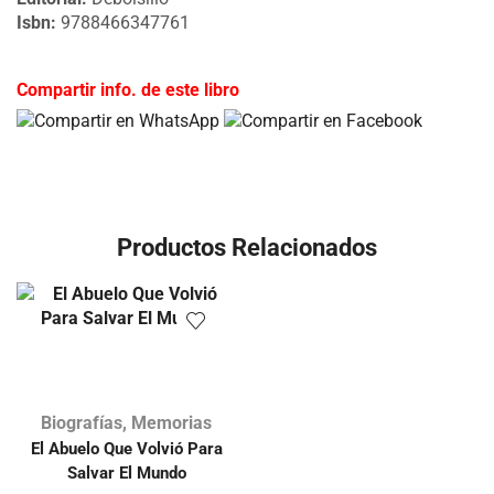
Isbn:
9788466347761
Compartir info. de este libro
Productos Relacionados
Biografías
,
Memorias
El Abuelo Que Volvió Para
Salvar El Mundo