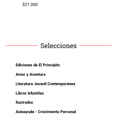
$
21.000
Selecciones
Ediciones de El Principito
Amor y Aventura
Literatura Juvenil Contemporánea
Libros Infantiles
Ilustrados
Autoayuda - Crecimiento Personal