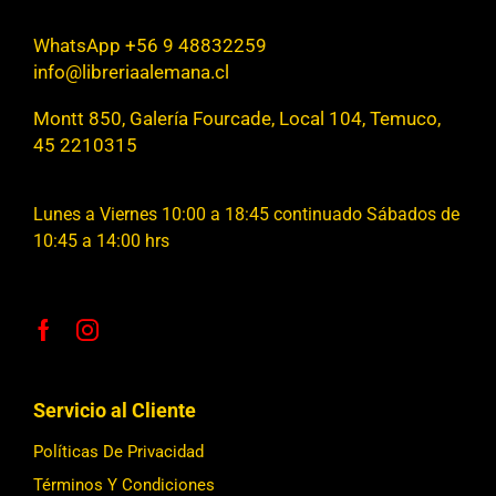
WhatsApp +56 9 48832259
info@libreriaalemana.cl
Montt 850, Galería Fourcade, Local 104, Temuco,
45 2210315
Lunes a Viernes 10:00 a 18:45 continuado Sábados de
10:45 a 14:00 hrs
Servicio al Cliente
Políticas De Privacidad
Términos Y Condiciones