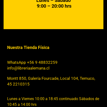
Lunes – Sábado
9:00 – 20:00 hrs
Nuestra Tienda Física
WhatsApp +56 9 48832259
info@libreriaalemana.cl
Montt 850, Galería Fourcade, Local 104, Temuco,
45 2210315
Lunes a Viernes 10:00 a 18:45 continuado Sábados de
10:45 a 14:00 hrs