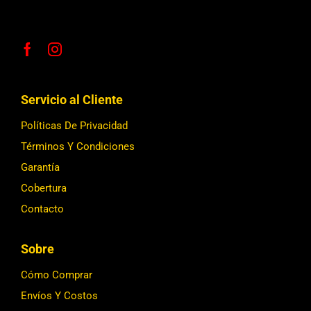
Servicio al Cliente
Políticas De Privacidad
Términos Y Condiciones
Garantía
Cobertura
Contacto
Sobre
Cómo Comprar
Envíos Y Costos