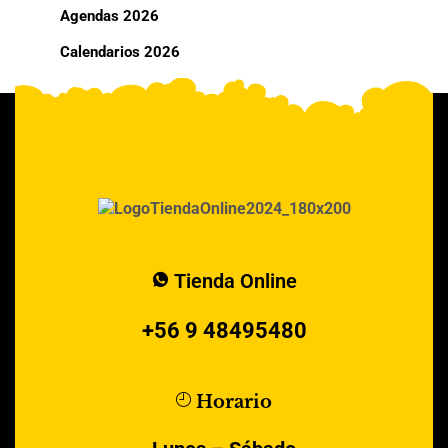
Agendas 2026
Calendarios 2026
Tienda Online
+56 9 48495480
Horario