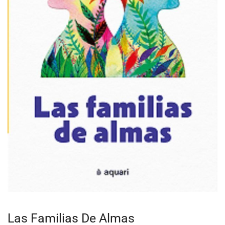
Las Familias De Almas