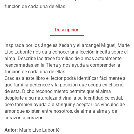
función de cada una de ellas.
Descripción
Inspirada por los ángeles Xedah y el arcángel Miguel, Marie
Lise Labonté nos da a conocer una lección inédita sobre el
alma. Describe las trece familias de almas actualmente
reencarnadas en la Tierra y nos ayuda a comprender la
función de cada una de ellas.
Gracias a este libro el lector podrá identificar fácilmente a
qué familia pertenece y la posición que ocupa en el seno
de esta. Dicho reconocimiento permite que el alma
despierte a su naturaleza divina, a su identidad celestial,
pero también ayuda a distinguir y aceptar los vínculos de
amor que existen entre nosotros, de alma a alma y de
corazón a corazón.
Autor:
Marie Lise Labonté