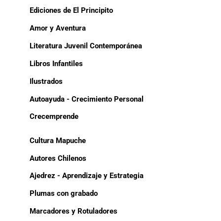
Ediciones de El Principito
Amor y Aventura
Literatura Juvenil Contemporánea
Libros Infantiles
Ilustrados
Autoayuda - Crecimiento Personal
Crecemprende
Cultura Mapuche
Autores Chilenos
Ajedrez - Aprendizaje y Estrategia
Plumas con grabado
Marcadores y Rotuladores