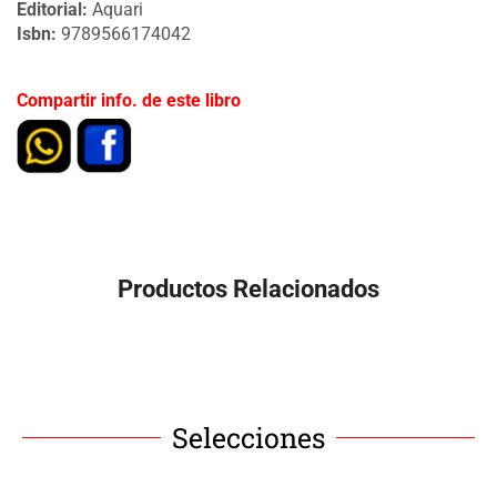
Editorial:
Aquari
Isbn:
9789566174042
Compartir info. de este libro
Productos Relacionados
Selecciones